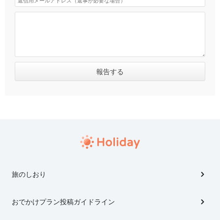
旅のしおり
おでかけプラン投稿ガイドライン