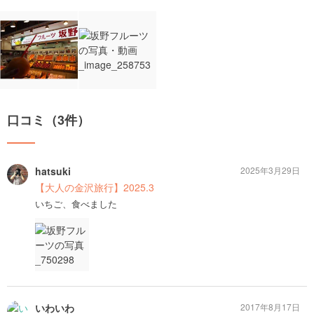
口コミ（3件）
hatsuki
2025年3月29日
【大人の金沢旅行】2025.3
いちご、食べました
いわいわ
2017年8月17日