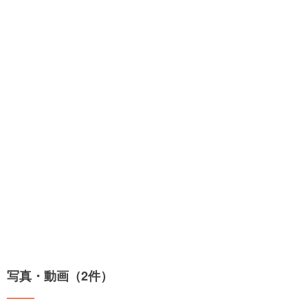
写真・動画（2件）