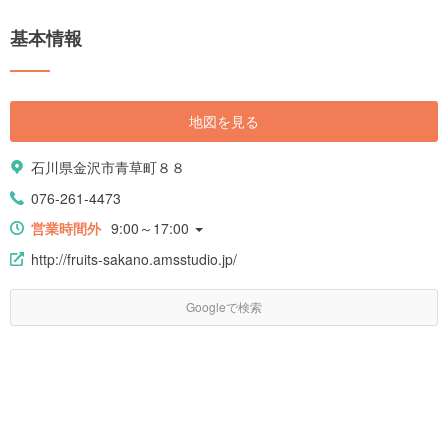
基本情報
地図を見る
石川県金沢市青草町８８
076-261-4473
営業時間外
9:00～17:00
http://fruits-sakano.amsstudio.jp/
Googleで検索