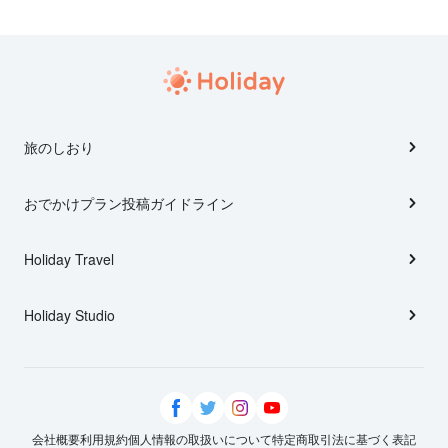
旅のしおり
おでかけプラン投稿ガイドライン
Holiday Travel
Holiday Studio
会社概要
利用規約
個人情報の取扱いについて
特定商取引法に基づく表記