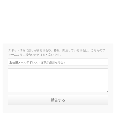
スポット情報に誤りがある場合や、移転・閉店している場合は、こちらのフ
ォームよりご報告いただけると幸いです。