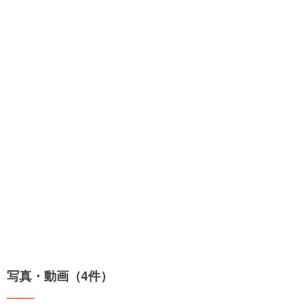
写真・動画（4件）