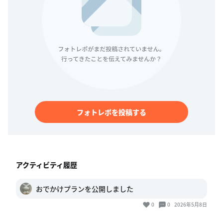
フォトレポを投稿する
アクティビティ履歴
おでかけプランを公開しました
0
0
2026年5月8日