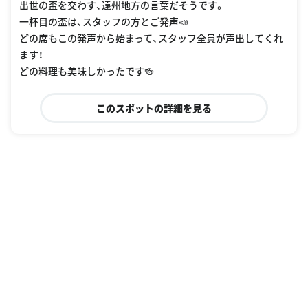
出世の盃を交わす、遠州地方の言葉だそうです。
一杯目の盃は、スタッフの方とご発声📣
どの席もこの発声から始まって、スタッフ全員が声出してくれ
ます！
どの料理も美味しかったです🍻
このスポットの詳細を見る