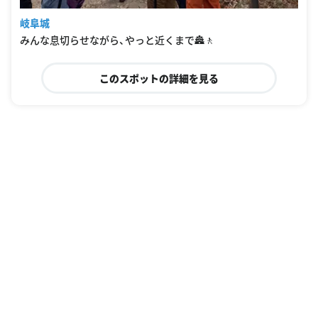
岐阜城
みんな息切らせながら、やっと近くまで🏯🚶
このスポットの詳細を見る