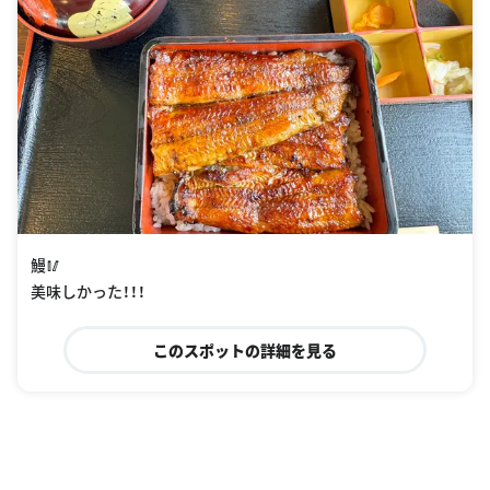
鰻🥢
美味しかった！！！
このスポットの詳細を見る