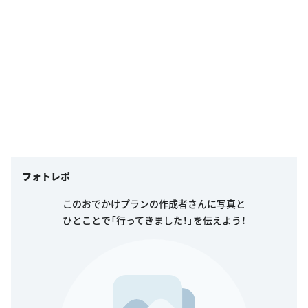
フォトレポ
このおでかけプランの作成者さんに写真と
ひとことで「行ってきました！」を伝えよう！