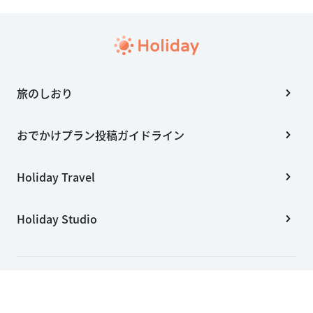
旅のしおり
おでかけプラン投稿ガイドライン
Holiday Travel
Holiday Studio
会社概要
利用規約
個人情報の取扱いについて
特定商取引法に基づく表記