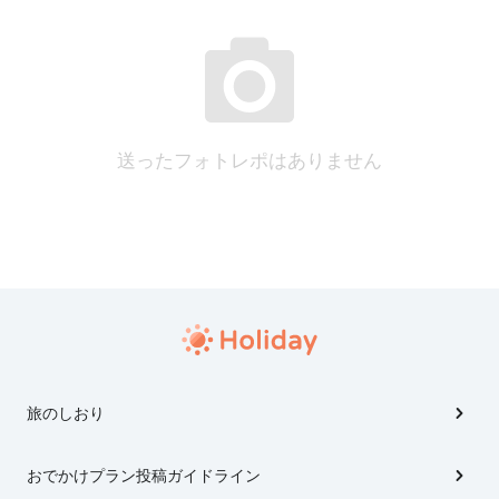
送ったフォトレポはありません
旅のしおり
おでかけプラン投稿ガイドライン