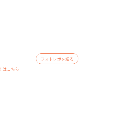
フォトレポを送る
くはこちら