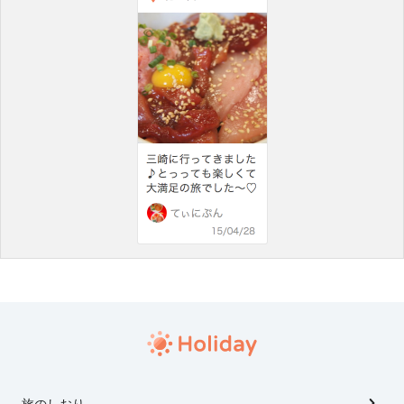
旅のしおり