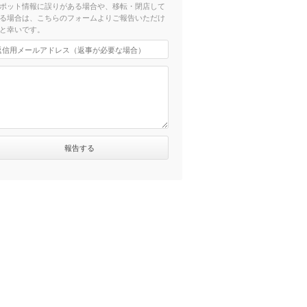
ポット情報に誤りがある場合や、移転・閉店して
る場合は、こちらのフォームよりご報告いただけ
と幸いです。