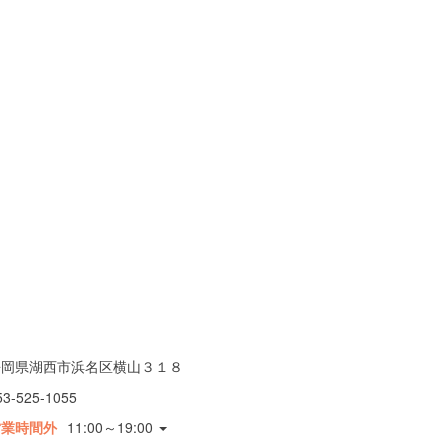
静岡県湖西市浜名区横山３１８
53-525-1055
営業時間外
11:00～19:00