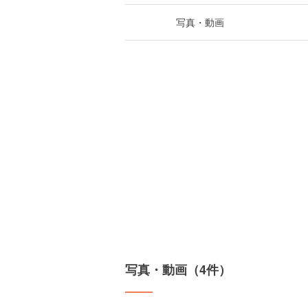
写真・動画
写真・動画（4件）