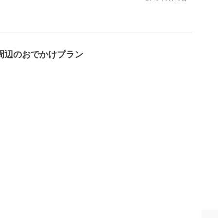
周辺のおでかけプラン