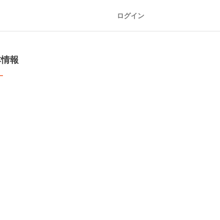
ログイン
本情報