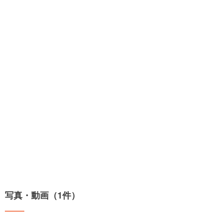
写真・動画（1件）