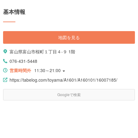
基本情報
地図を見る
富山県富山市桜町１丁目４-９ 1階
076-431-5448
営業時間外
11:30～21:00
https://tabelog.com/toyama/A1601/A160101/16007185/
Googleで検索