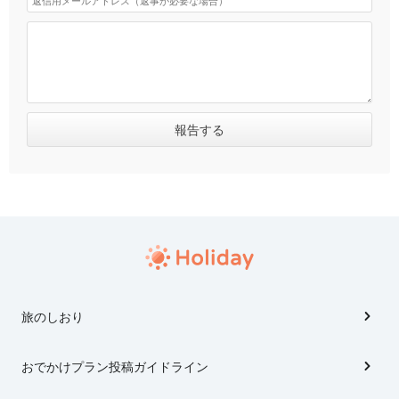
旅のしおり
おでかけプラン投稿ガイドライン