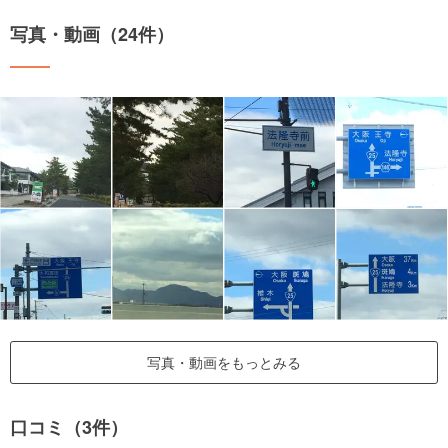
写真・動画（24件）
写真・動画をもっとみる
口コミ（3件）