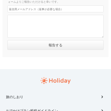
ォームよりご報告いただけると幸いです。
旅のしおり
おでかけプラン投稿ガイドライン