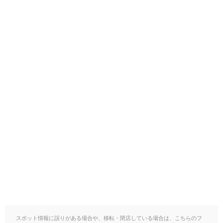
スポット情報に誤りがある場合や、移転・閉店している場合は、こちらのフ