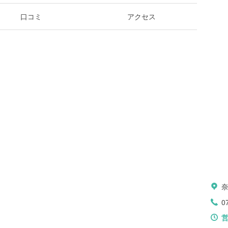
口コミ
アクセス
0