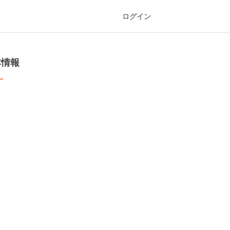
ログイン
本情報