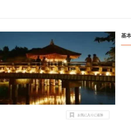
基
お気に入りに追加