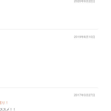
2020年9月22日
2019年8月10日
2017年3月27日
巡り！
ススメ！！