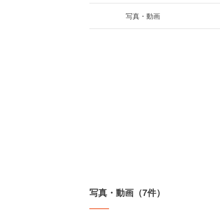
写真・動画
写真・動画（7件）