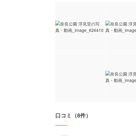
口コミ（8件）