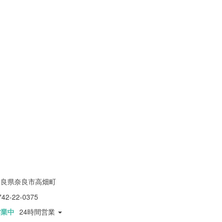
奈良県奈良市高畑町
742-22-0375
営業中
24時間営業