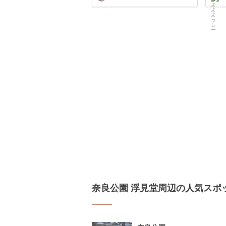
奈良公園 浮見堂周辺の人気スポ