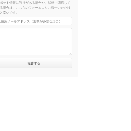
ポット情報に誤りがある場合や、移転・閉店して
る場合は、こちらのフォームよりご報告いただけ
と幸いです。