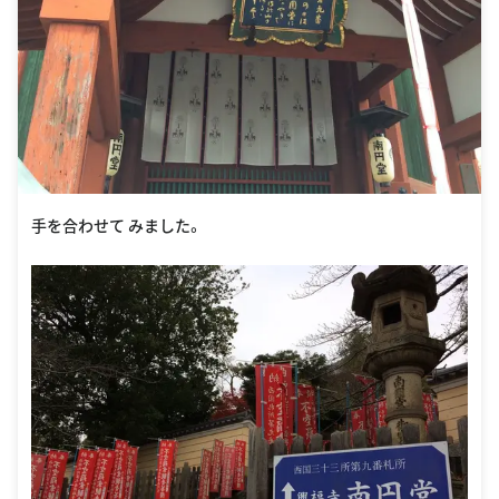
手を合わせて みました。