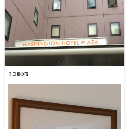
２日目の宿