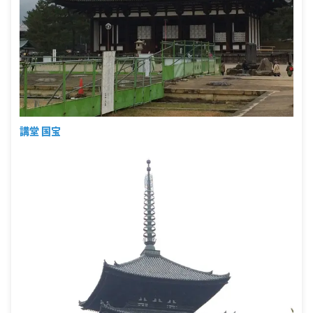
講堂 国宝