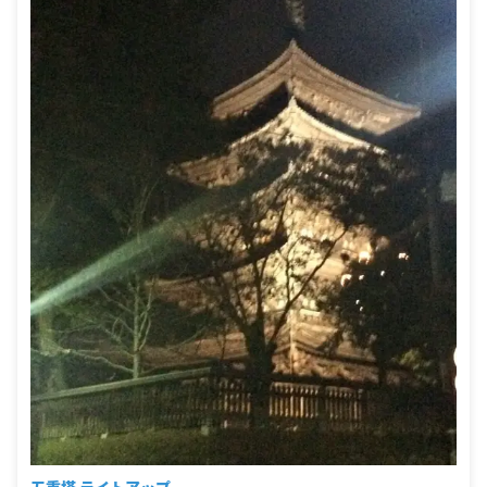
五重塔 ライトアップ