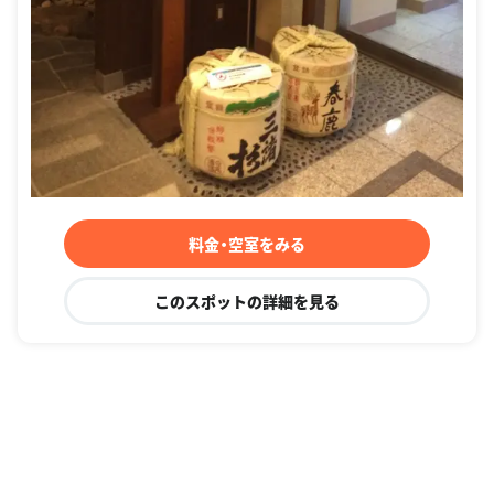
料金・空室をみる
このスポットの詳細を見る