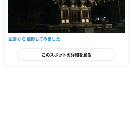
回廊 から 撮影してみました
このスポットの詳細を見る