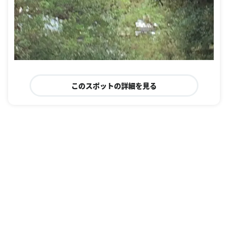
このスポットの詳細を見る