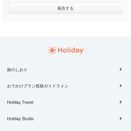
旅のしおり
おでかけプラン投稿ガイドライン
Holiday Travel
Holiday Studio