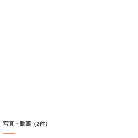
写真・動画（2件）