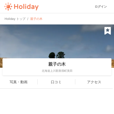
ログイン
Holiday トップ
親子の木
親子の木
北海道上川郡美瑛町美田
写真・動画
口コミ
アクセス