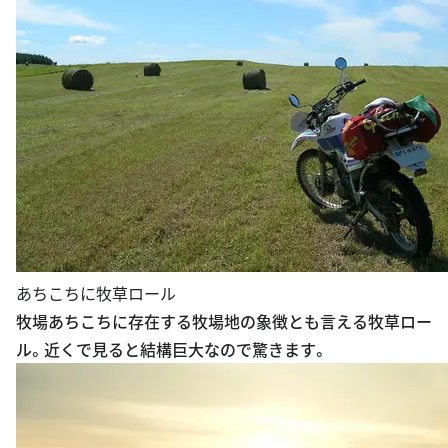
あちこちに牧草ロール
牧場あちこちに存在する牧場地の象徴とも言える牧草ロー
ル。近くで見ると結構巨大なので驚きます。