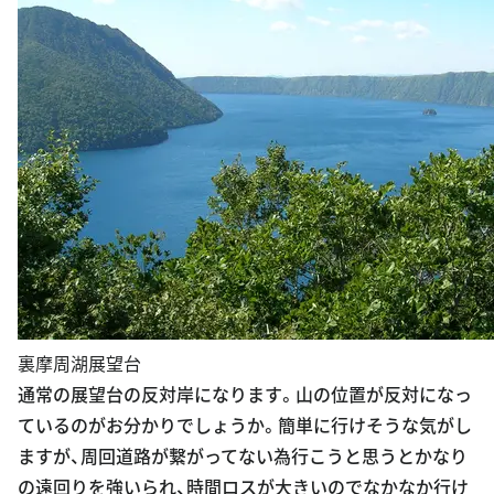
裏摩周湖展望台
通常の展望台の反対岸になります。山の位置が反対になっ
ているのがお分かりでしょうか。簡単に行けそうな気がし
ますが、周回道路が繋がってない為行こうと思うとかなり
の遠回りを強いられ、時間ロスが大きいのでなかなか行け