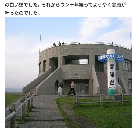
の白い壁でした。それからウン十年経ってようやく念願が
叶ったのでした。