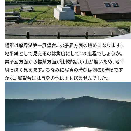
場所は摩周湖第一展望台。弟子屈方面の眺めになります。
地平線として見えるのは角度にして120度程でしょうか。
弟子屈方面から標茶方面が比較的高い山が無いため、地平
線っぽく見えます。ちなみに写真の時刻は朝の6時頃です
かね。展望台には自身の他は誰も居ませんでした。