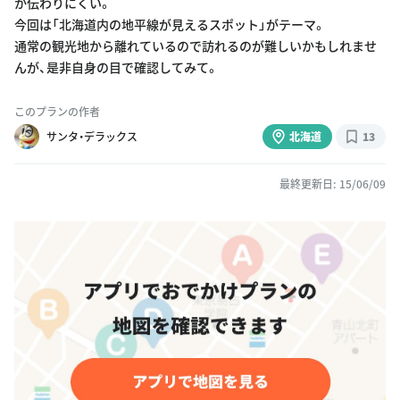
か伝わりにくい。
今回は「北海道内の地平線が見えるスポット」がテーマ。
通常の観光地から離れているので訪れるのが難しいかもしれませ
んが、是非自身の目で確認してみて。
このプランの作者
サンタ・デラックス
北海道
13
最終更新日: 15/06/09