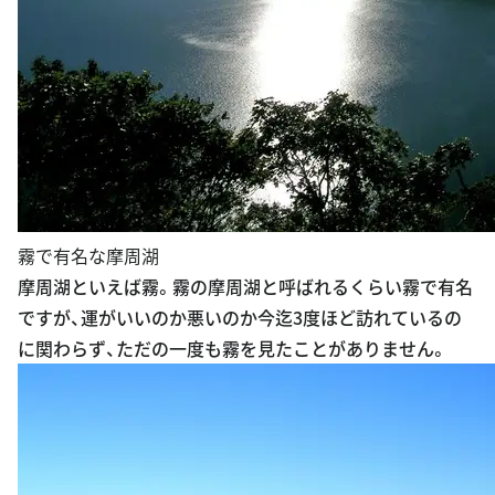
霧で有名な摩周湖
摩周湖といえば霧。霧の摩周湖と呼ばれるくらい霧で有名
ですが、運がいいのか悪いのか今迄3度ほど訪れているの
に関わらず、ただの一度も霧を見たことがありません。