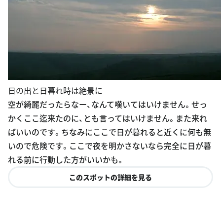
日の出と日暮れ時は絶景に
空が綺麗だったらなー、なんて嘆いてはいけません。せっ
かくここ迄来たのに、とも言ってはいけません。また来れ
ばいいのです。ちなみにここで日が暮れると近くに何も無
いので危険です。ここで夜を明かさないなら完全に日が暮
れる前に行動した方がいいかも。
このスポットの詳細を見る