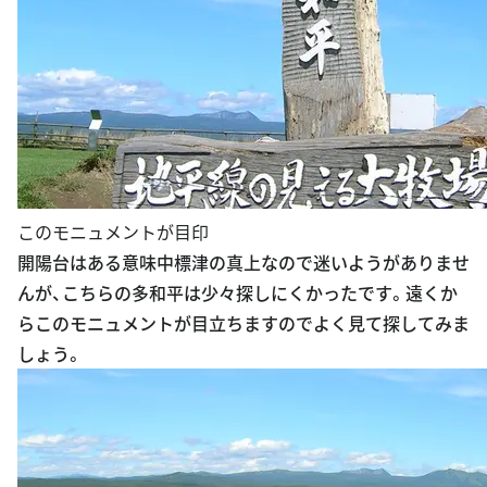
このモニュメントが目印
開陽台はある意味中標津の真上なので迷いようがありませ
んが、こちらの多和平は少々探しにくかったです。遠くか
らこのモニュメントが目立ちますのでよく見て探してみま
しょう。