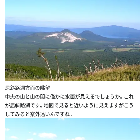
屈斜路湖方面の眺望
中央の山と山の間に僅かに水面が見えるでしょうか。これ
が屈斜路湖です。地図で見ると近いように見えますがこう
してみると案外遠いんですね。