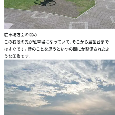
駐車場方面の眺め
この石段の先が駐車場になっていて、そこから展望台まで
はすぐです。昔のことを思うといつの間にか整備されたよ
うな印象です。