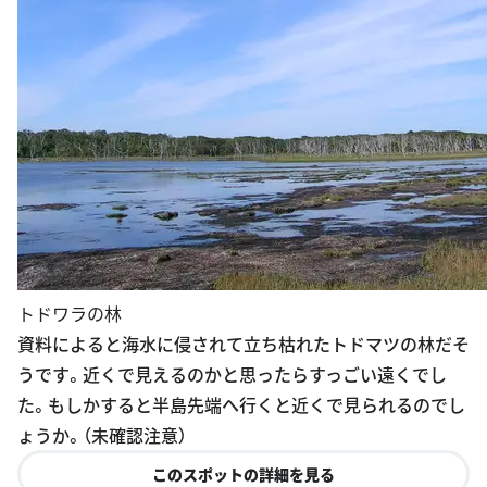
トドワラの林
資料によると海水に侵されて立ち枯れたトドマツの林だそ
うです。近くで見えるのかと思ったらすっごい遠くでし
た。もしかすると半島先端へ行くと近くで見られるのでし
ょうか。（未確認注意）
このスポットの詳細を見る