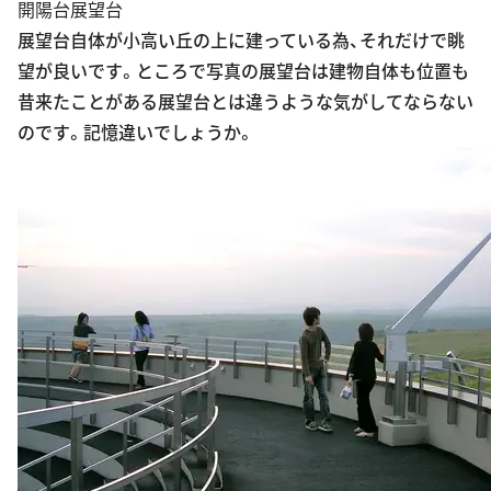
開陽台展望台
展望台自体が小高い丘の上に建っている為、それだけで眺
望が良いです。ところで写真の展望台は建物自体も位置も
昔来たことがある展望台とは違うような気がしてならない
のです。記憶違いでしょうか。