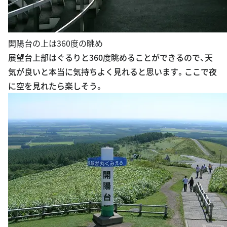
開陽台の上は360度の眺め
展望台上部はぐるりと360度眺めることができるので、天
気が良いと本当に気持ちよく見れると思います。ここで夜
に空を見れたら楽しそう。