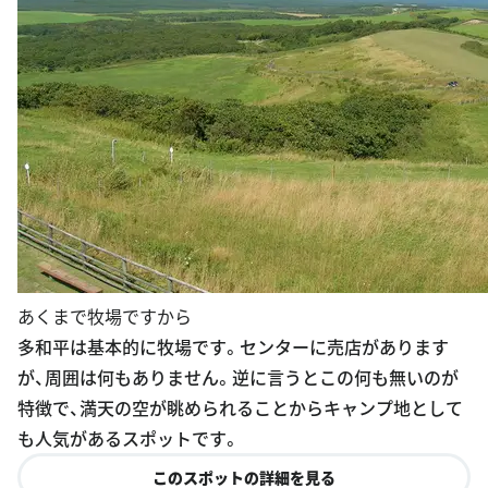
あくまで牧場ですから
多和平は基本的に牧場です。センターに売店があります
が、周囲は何もありません。逆に言うとこの何も無いのが
特徴で、満天の空が眺められることからキャンプ地として
も人気があるスポットです。
このスポットの詳細を見る