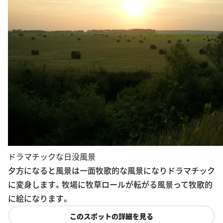
ドラマチックな日没風景
夕方になると風景は一面牧歌的な風景になりドラマチック
に変身します。牧場に牧草ロールが転がる風景って牧歌的
に絵になります。
このスポットの詳細を見る