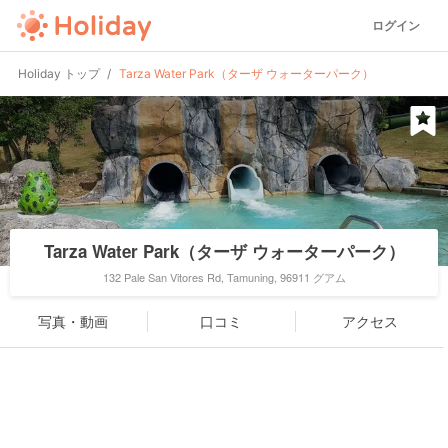
ログイン
Holiday トップ
Tarza Water Park（ターザ ウォーターパーク）
Tarza Water Park（ターザ ウォーターパーク）
132 Pale San Vitores Rd, Tamuning, 96911 グアム
写真・動画
口コミ
アクセス