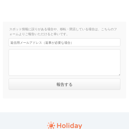
スポット情報に誤りがある場合や、移転・閉店している場合は、こちらのフ
ォームよりご報告いただけると幸いです。