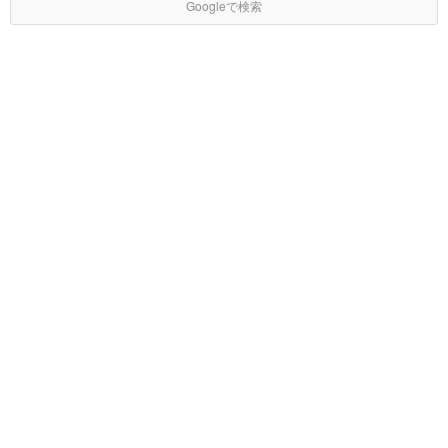
Googleで検索