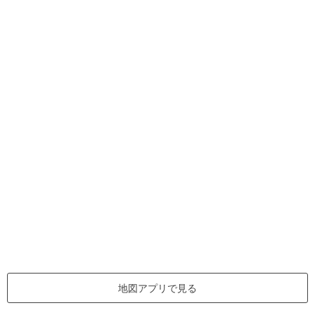
地図アプリで見る