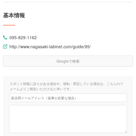
基本情報
095-829-1162
http://www.nagasaki-tabinet.com/guide/95/
Googleで検索
スポット情報に誤りがある場合や、移転・閉店している場合は、こちらのフ
ォームよりご報告いただけると幸いです。