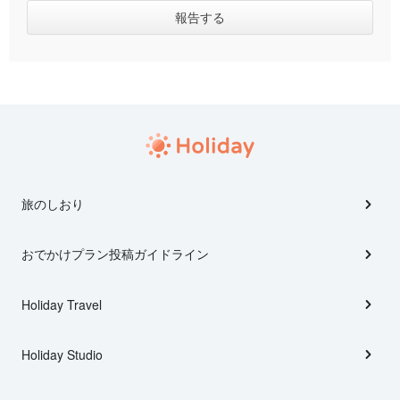
旅のしおり
おでかけプラン投稿ガイドライン
Holiday Travel
Holiday Studio