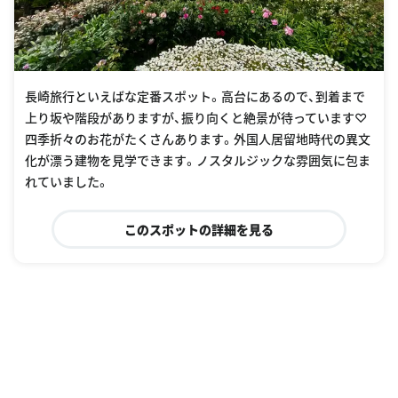
長崎旅行といえばな定番スポット。高台にあるので、到着まで
上り坂や階段がありますが、振り向くと絶景が待っています♡
四季折々のお花がたくさんあります。外国人居留地時代の異文
化が漂う建物を見学できます。ノスタルジックな雰囲気に包ま
れていました。
このスポットの詳細を見る