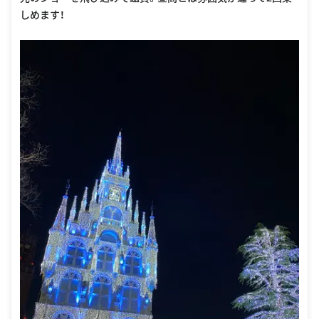
しめます！