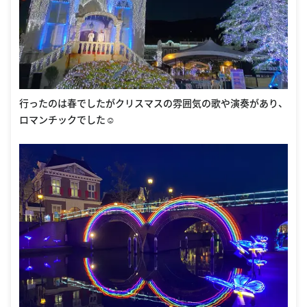
行ったのは春でしたがクリスマスの雰囲気の歌や演奏があり、
ロマンチックでした☺︎