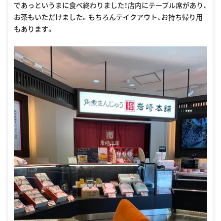
であっというまに食べ終わりました！店内にテーブル席があり、
お茶もいただけました。もちろんテイクアウト、お持ち帰り用
もあります。