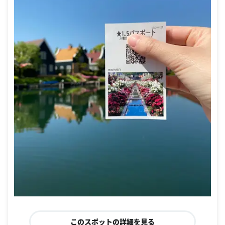
このスポットの詳細を見る