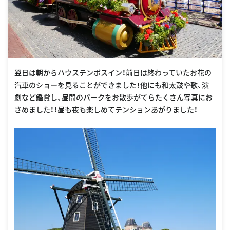
翌日は朝からハウステンボスイン！前日は終わっていたお花の
汽車のショーを見ることができました！他にも和太鼓や歌、演
劇など鑑賞し、昼間のパークをお散歩がてらたくさん写真にお
さめました！！昼も夜も楽しめてテンションあがりました！