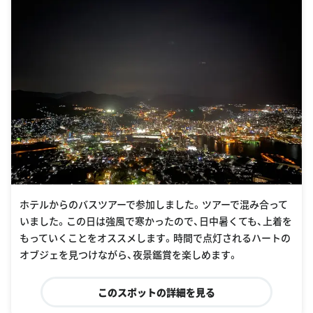
ホテルからのバスツアーで参加しました。ツアーで混み合って
いました。この日は強風で寒かったので、日中暑くても、上着を
もっていくことをオススメします。時間で点灯されるハートの
オブジェを見つけながら、夜景鑑賞を楽しめます。
このスポットの詳細を見る