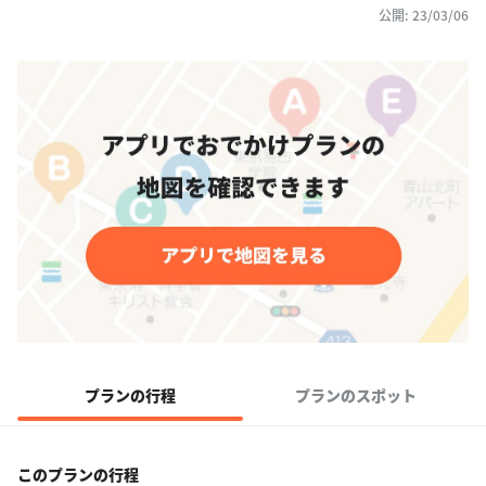
公開: 23/03/06
プランの行程
プランのスポット
このプランの行程