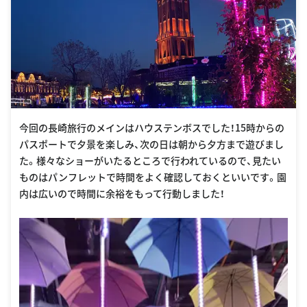
今回の長崎旅行のメインはハウステンボスでした！15時からの
パスポートで夕景を楽しみ、次の日は朝から夕方まで遊びまし
た。様々なショーがいたるところで行われているので、見たい
ものはパンフレットで時間をよく確認しておくといいです。園
内は広いので時間に余裕をもって行動しました！