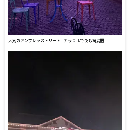
人気のアンブレラストリート。カラフルで夜も綺麗🌉