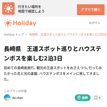
行きたい場所を
アプリで開く
地図で確認しよう
ログイン
Holiday トップ
長崎県 王道スポット巡りとハウステンボスを楽しむ2泊3日
長崎県 王道スポット巡りとハウステ
ンボスを楽しむ2泊3日
初めての長崎県旅行。観光の王道スポットをおさえつつ、行ってみ
たかった花と光の楽園、ハウステンボスをメインに旅してきまし
た。
このプランの作者
Ao chan
長崎
9