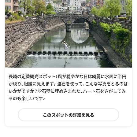
長崎の定番観光スポット！風が穏やかな日は綺麗に水面に半円
が映り、眼鏡に見えます。渡石を使って、こんな写真をとるのは
いかがですか？♡石壁に埋め込まれた、ハート石をさがしてみ
るのも楽しいです♪
このスポットの詳細を見る