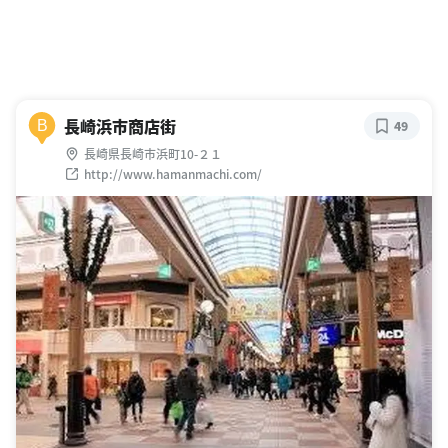
長崎浜市商店街
B
49
長崎県長崎市浜町10-２１
http://www.hamanmachi.com/