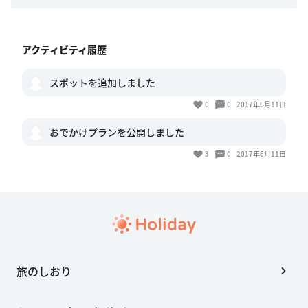
アクティビティ履歴
スポットを追加しました
0
0
2017年6月11日
おでかけプランを公開しました
3
0
2017年6月11日
旅のしおり