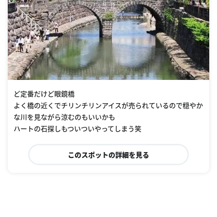
ど定番だけど眼鏡橋
よく橋の近くでチリンチリンアイスが売られているので穏やか
な川を見ながら涼むのもいいかも
ハートの石探しもついついやってしまう笑
このスポットの詳細を見る