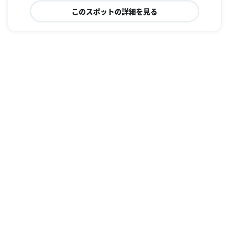
このスポットの詳細を見る