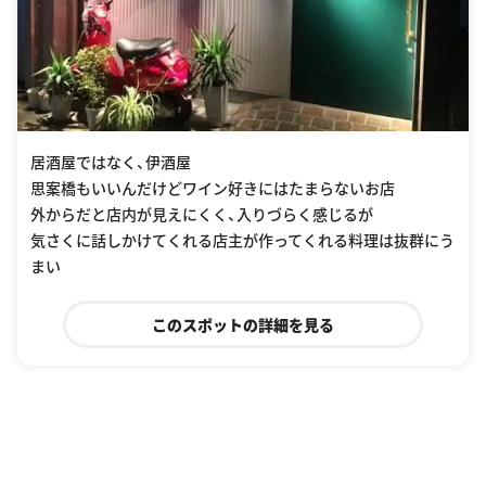
居酒屋ではなく、伊酒屋
思案橋もいいんだけどワイン好きにはたまらないお店
外からだと店内が見えにくく、入りづらく感じるが
気さくに話しかけてくれる店主が作ってくれる料理は抜群にう
まい
このスポットの詳細を見る