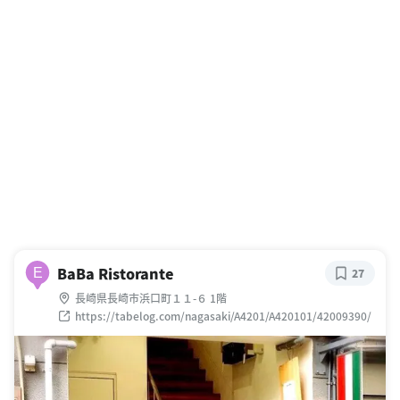
BaBa Ristorante
E
27
長崎県長崎市浜口町１１-６ 1階
https://tabelog.com/nagasaki/A4201/A420101/42009390/