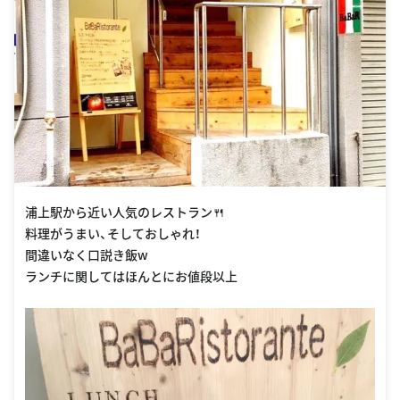
浦上駅から近い人気のレストラン🍴
料理がうまい、そしておしゃれ！
間違いなく口説き飯w
ランチに関してはほんとにお値段以上