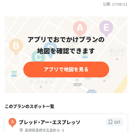
公開: 17/06/11
このプランのスポット一覧
ブレッド・アー・エスプレッソ
A
117
長崎県長崎市五島町６-３