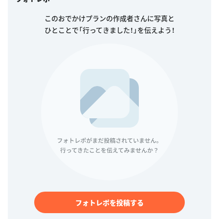
このおでかけプランの作成者さんに写真と
ひとことで「行ってきました！」を伝えよう！
フォトレポを投稿する