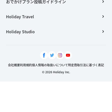
おでかけプラン投稿ガイドライン
Holiday Travel
Holiday Studio
会社概要
利用規約
個人情報の取扱いについて
特定商取引法に基づく表記
© 2026 Holiday Inc.