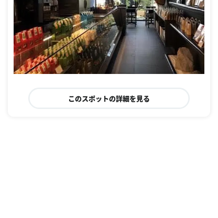
このスポットの詳細を見る