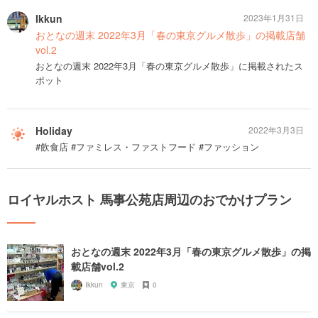
Ikkun
2023年1月31日
おとなの週末 2022年3月「春の東京グルメ散歩」の掲載店舗
vol.2
おとなの週末 2022年3月「春の東京グルメ散歩」に掲載されたス
ポット
Holiday
2022年3月3日
#飲食店 #ファミレス・ファストフード #ファッション
ロイヤルホスト 馬事公苑店周辺のおでかけプラン
おとなの週末 2022年3月「春の東京グルメ散歩」の掲
載店舗vol.2
Ikkun
東京
0