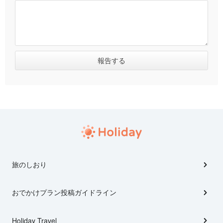
旅のしおり
おでかけプラン投稿ガイドライン
Holiday Travel