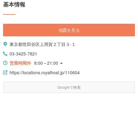
基本情報
地図を見る
東京都世田谷区上用賀２丁目３-１
03-3425-7821
営業時間外
8:00～21:00
https://locations.royalhost.jp/110604
Googleで検索