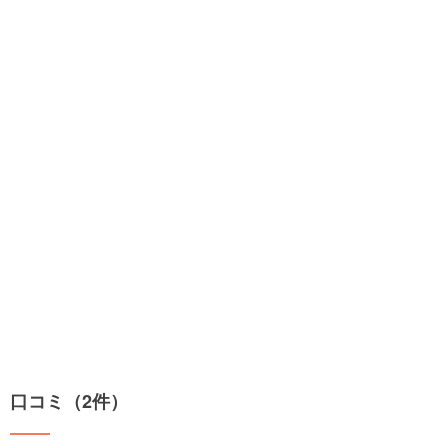
口コミ（2件）