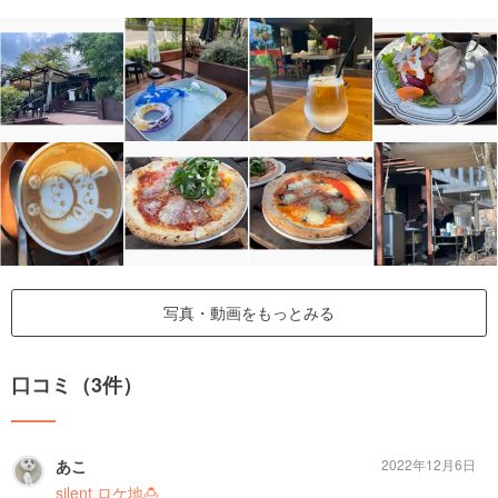
写真・動画をもっとみる
口コミ（3件）
あこ
2022年12月6日
silent ロケ地🍮