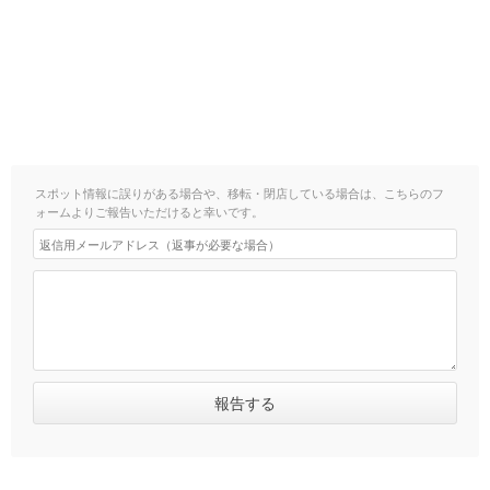
スポット情報に誤りがある場合や、移転・閉店している場合は、こちらのフ
ォームよりご報告いただけると幸いです。