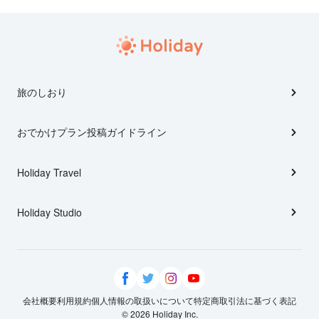
旅のしおり
おでかけプラン投稿ガイドライン
Holiday Travel
Holiday Studio
会社概要
利用規約
個人情報の取扱いについて
特定商取引法に基づく表記
© 2026 Holiday Inc.