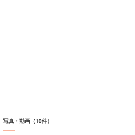
写真・動画（10件）