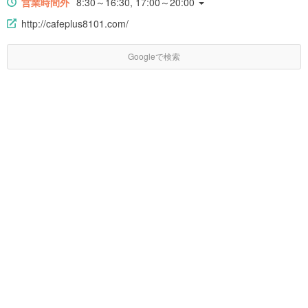
営業時間外
8:30～16:30, 17:00～20:00
http://cafeplus8101.com/
Googleで検索