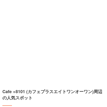
Cafe +8101 (カフェプラスエイトワンオーワン)周辺
の人気スポット