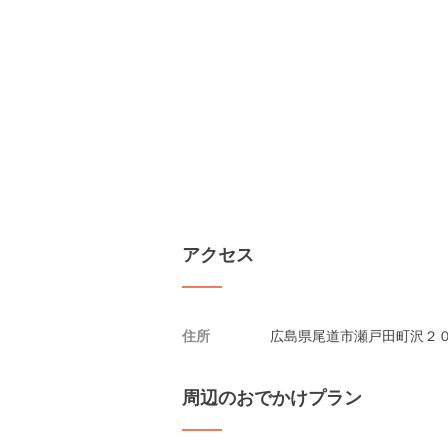
アクセス
住所
広島県尾道市瀬戸田町沢２０
周辺のおでかけプラン