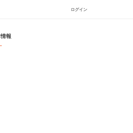
ログイン
本情報