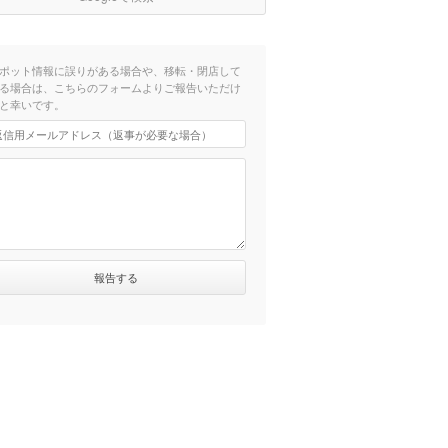
ポット情報に誤りがある場合や、移転・閉店して
る場合は、こちらのフォームよりご報告いただけ
と幸いです。