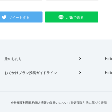
ツイートする
LINEで送る
旅のしおり
Holi
おでかけプラン投稿ガイドライン
Holi
会社概要
利用規約
個人情報の取扱いについて
特定商取引法に基づく表記