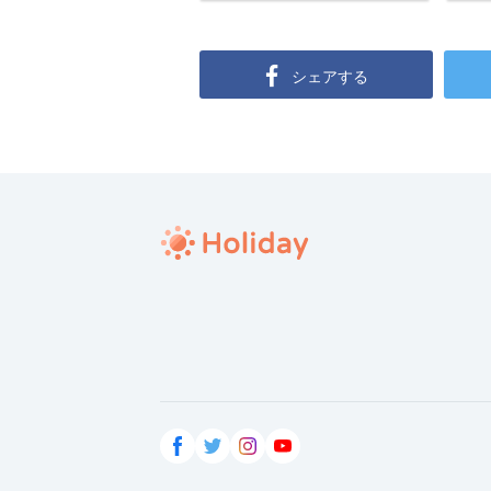
シェアする