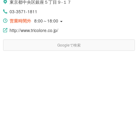
東京都中央区銀座５丁目９-１７
03-3571-1811
営業時間外
8:00～18:00
http://www.tricolore.co.jp/
Googleで検索