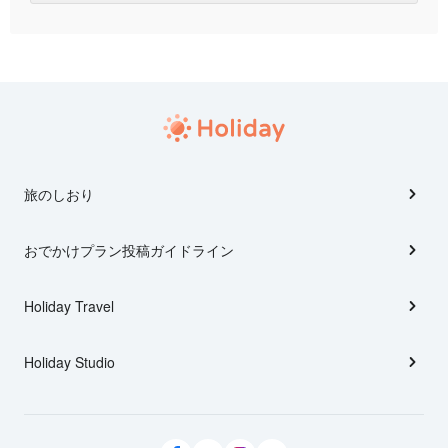
旅のしおり
おでかけプラン投稿ガイドライン
Holiday Travel
Holiday Studio