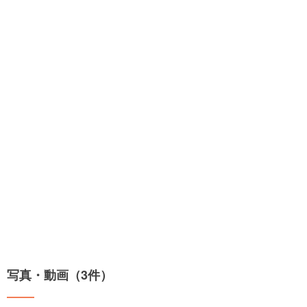
写真・動画（3件）