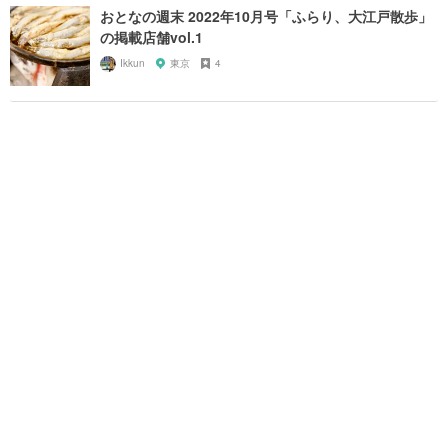
おとなの週末 2022年10月号「ふらり、大江戸散歩」
の掲載店舗vol.1
Ikkun
東京
4