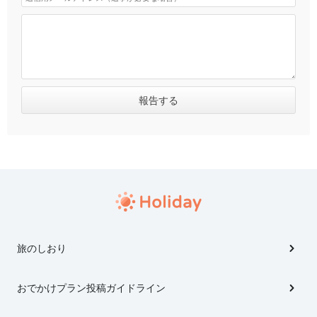
旅のしおり
おでかけプラン投稿ガイドライン