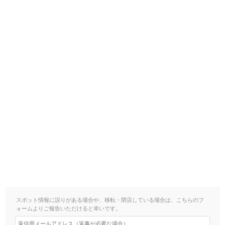
スポット情報に誤りがある場合や、移転・閉店している場合は、こちらのフ
ォームよりご報告いただけると幸いです。