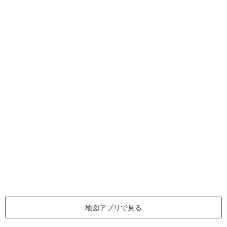
地図アプリで見る