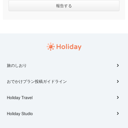
旅のしおり
おでかけプラン投稿ガイドライン
Holiday Travel
Holiday Studio