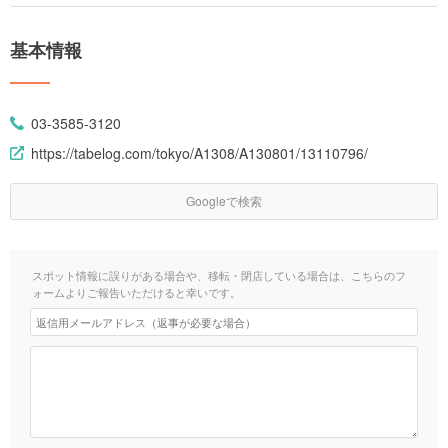
基本情報
03-3585-3120
https://tabelog.com/tokyo/A1308/A130801/13110796/
Googleで検索
スポット情報に誤りがある場合や、移転・閉店している場合は、こちらのフ
ォームよりご報告いただけると幸いです。