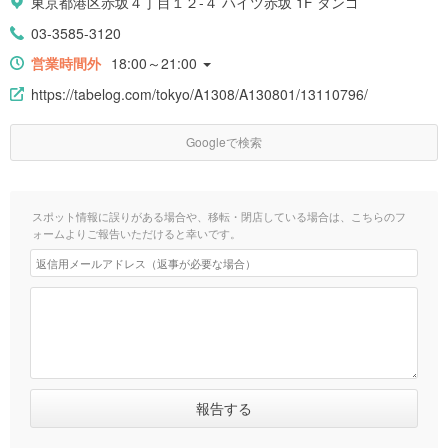
東京都港区赤坂４丁目１２-４ ハイツ赤坂 1F タンゴ
03-3585-3120
営業時間外
18:00～21:00
https://tabelog.com/tokyo/A1308/A130801/13110796/
Googleで検索
スポット情報に誤りがある場合や、移転・閉店している場合は、こちらのフ
ォームよりご報告いただけると幸いです。