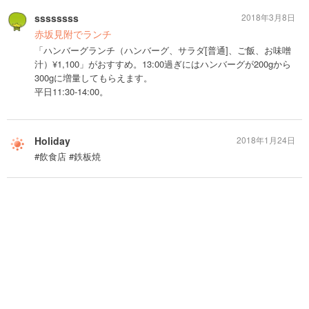
ssssssss
2018年3月8日
赤坂見附でランチ
「ハンバーグランチ（ハンバーグ、サラダ[普通]、ご飯、お味噌
汁）¥1,100」がおすすめ。13:00過ぎにはハンバーグが200gから
300gに増量してもらえます。
平日11:30-14:00。
Holiday
2018年1月24日
#飲食店 #鉄板焼