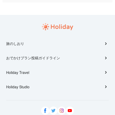
旅のしおり
おでかけプラン投稿ガイドライン
Holiday Travel
Holiday Studio