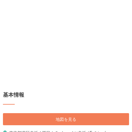
基本情報
地図を見る