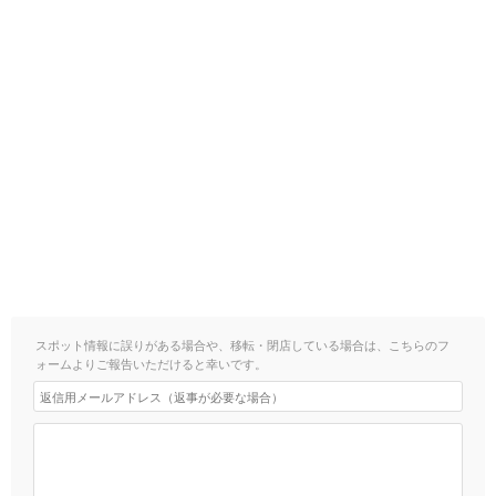
スポット情報に誤りがある場合や、移転・閉店している場合は、こちらのフ
ォームよりご報告いただけると幸いです。