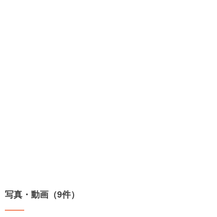
写真・動画（9件）