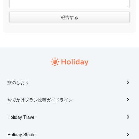
旅のしおり
おでかけプラン投稿ガイドライン
Holiday Travel
Holiday Studio