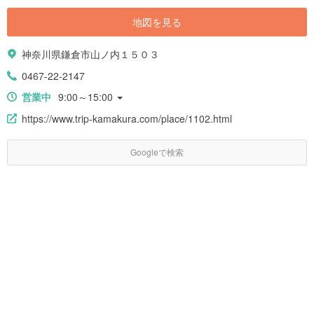
地図を見る
神奈川県鎌倉市山ノ内１５０３
0467-22-2147
営業中
9:00～15:00
https://www.trip-kamakura.com/place/1102.html
Googleで検索