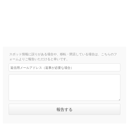
スポット情報に誤りがある場合や、移転・閉店している場合は、こちらのフ
ォームよりご報告いただけると幸いです。