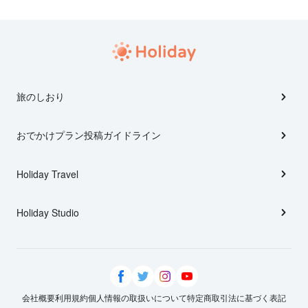
旅のしおり
おでかけプラン投稿ガイドライン
Holiday Travel
Holiday Studio
会社概要
利用規約
個人情報の取扱いについて
特定商取引法に基づく表記