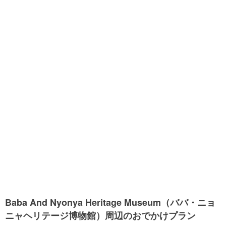
Baba And Nyonya Heritage Museum（ババ・ニョ
ニャヘリテージ博物館）周辺のおでかけプラン