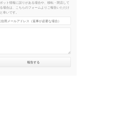
ポット情報に誤りがある場合や、移転・閉店して
る場合は、こちらのフォームよりご報告いただけ
と幸いです。