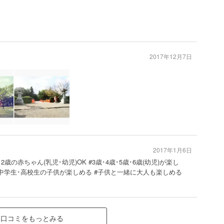
2017年12月7日
2017年1月6日
･2歳の赤ちゃん(乳児･幼児)OK #3歳･4歳･5歳･6歳(幼児)が楽し
#中学生･高校生の子供が楽しめる #子供と一緒に大人も楽しめる
口コミをもっとみる