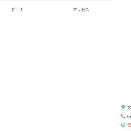
口コミ
アクセス
0