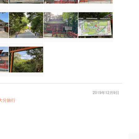
2019年12月9日
大分旅行