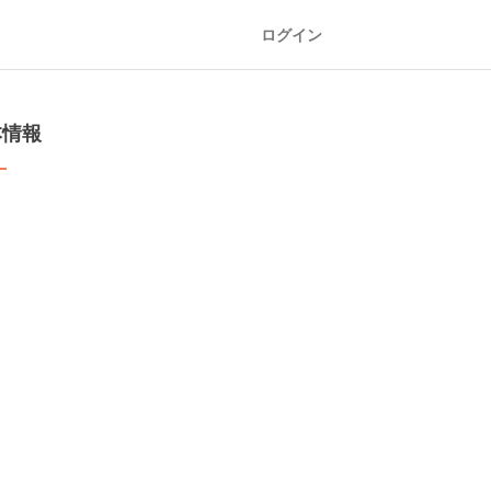
ログイン
本情報