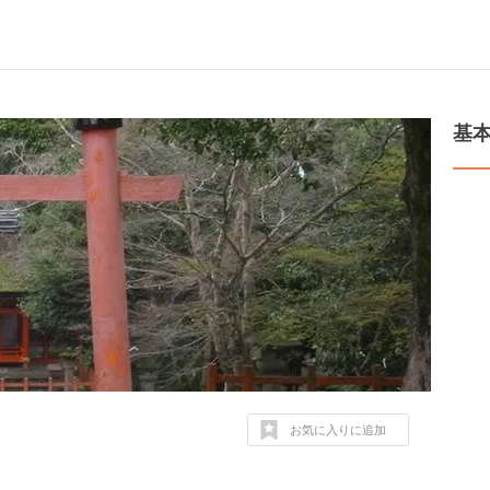
基
お気に入りに追加