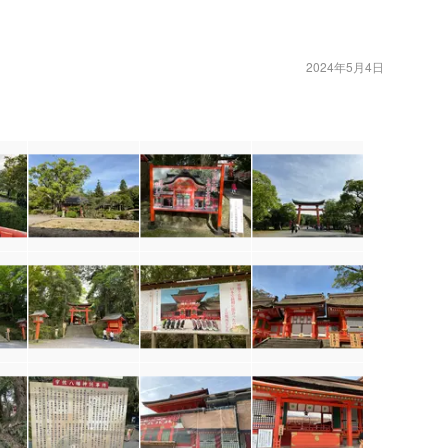
2024年5月4日