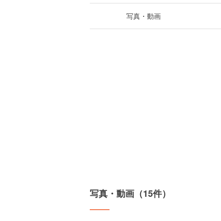
写真・動画
写真・動画（15件）