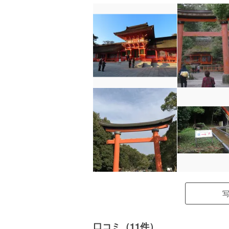
口コミ（11件）