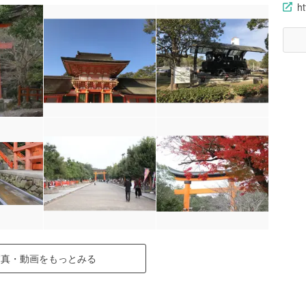
h
写真・動画をもっとみる