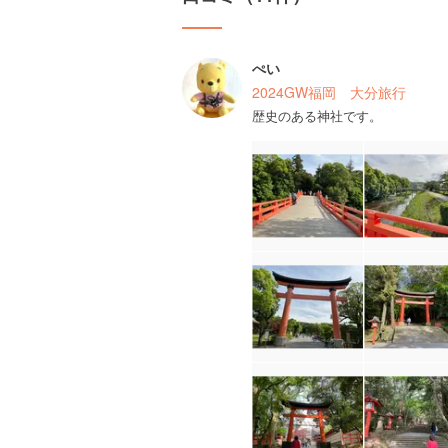
ぺい
2024GW福岡 大分旅行
歴史のある神社です。