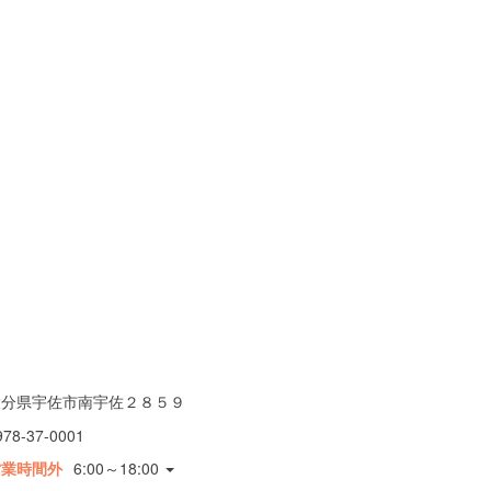
大分県宇佐市南宇佐２８５９
978-37-0001
営業時間外
6:00～18:00