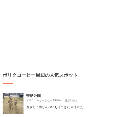
ボリクコーヒー周辺の人気スポット
奈良公園
1540m
ボリクコーヒーより約
（徒歩26分）
鹿さんに鹿せんべいあげてきた かまれた