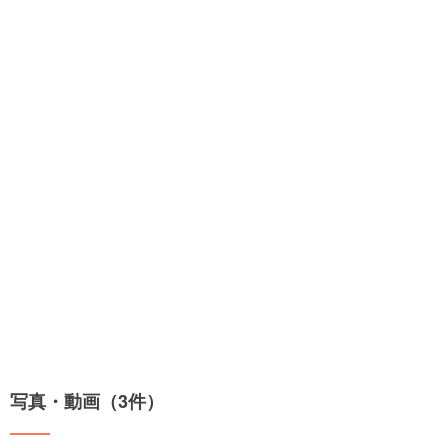
写真・動画（3件）