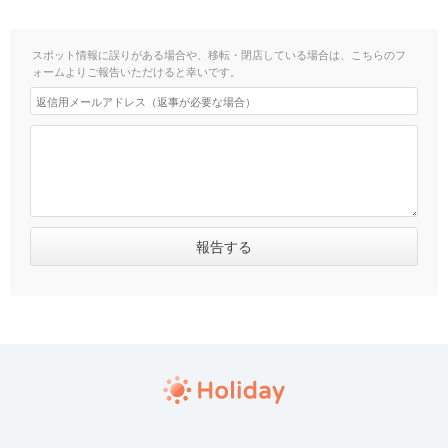
スポット情報に誤りがある場合や、移転・閉店している場合は、こちらのフ
ォームよりご報告いただけると幸いです。