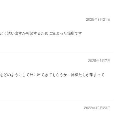
2025年8月21日
どう誘い出すか相談するために集まった場所です
2025年6月7日
をどのようにして外に出てきてもらうか、神様たちが集まって
2022年10月23日