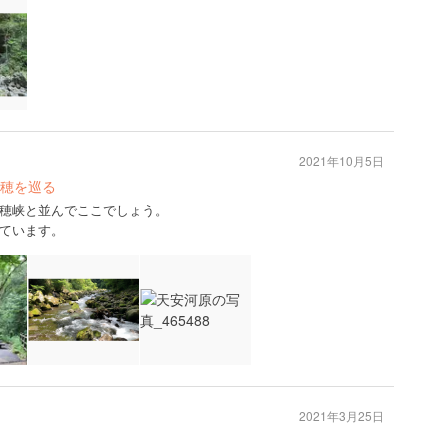
2021年10月5日
穂を巡る
穂峡と並んでここでしょう。
ています。
2021年3月25日
！