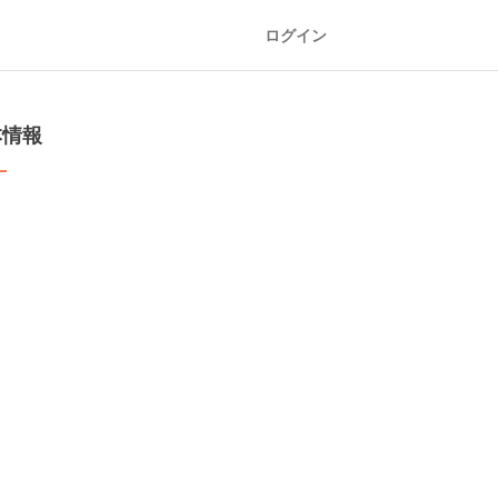
ログイン
本情報