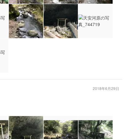
2018年6月29日