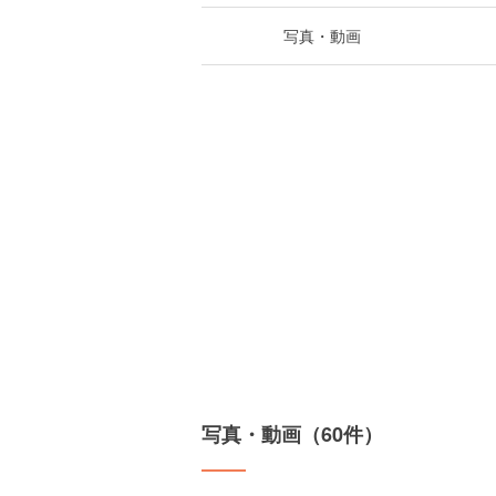
写真・動画
写真・動画（60件）