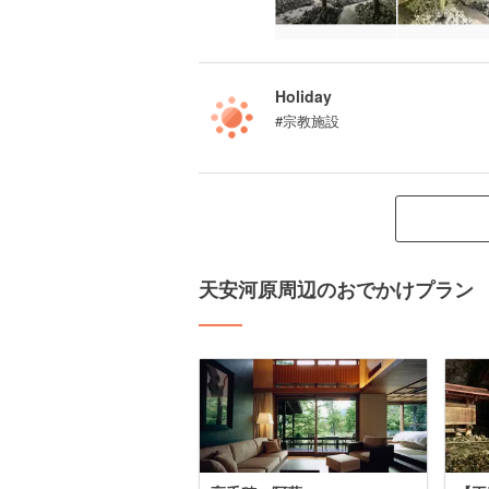
Holiday
#宗教施設
天安河原周辺のおでかけプラン