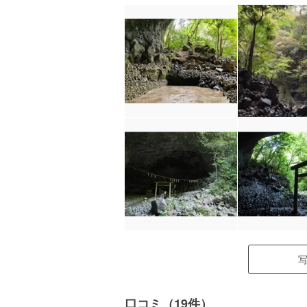
口コミ（19件）