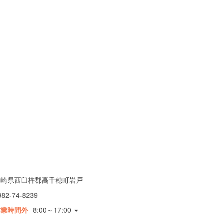
宮崎県西臼杵郡高千穂町岩戸
982-74-8239
営業時間外
8:00～17:00