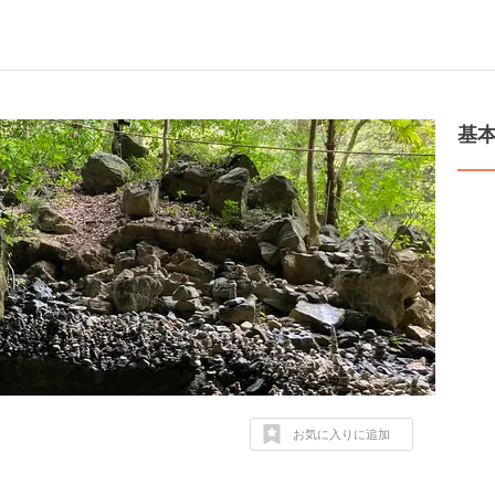
基
お気に入りに追加