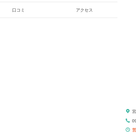
口コミ
アクセス
0