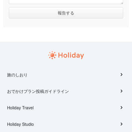
旅のしおり
おでかけプラン投稿ガイドライン
Holiday Travel
Holiday Studio