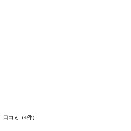
口コミ（4件）