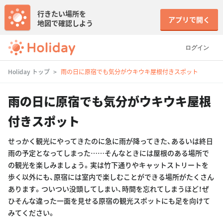
行きたい場所を
アプリで開く
地図で確認しよう
ログイン
Holiday トップ
雨の日に原宿でも気分がウキウキ屋根付きスポット
雨の日に原宿でも気分がウキウキ屋根
付きスポット
せっかく観光にやってきたのに急に雨が降ってきた、あるいは終日
雨の予定となってしまった……そんなときには屋根のある場所で
の観光を楽しみましょう。実は竹下通りやキャットストリートを
歩く以外にも、原宿には室内で楽しむことができる場所がたくさん
あります。ついつい没頭してしまい、時間を忘れてしまうほど！ぜ
ひそんな違った一面を見せる原宿の観光スポットにも足を向けて
みてください。