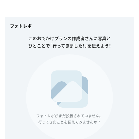
フォトレポ
このおでかけプランの作成者さんに写真と
ひとことで「行ってきました！」を伝えよう！