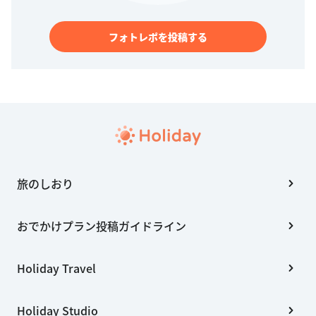
フォトレポを投稿する
旅のしおり
おでかけプラン投稿ガイドライン
Holiday Travel
Holiday Studio