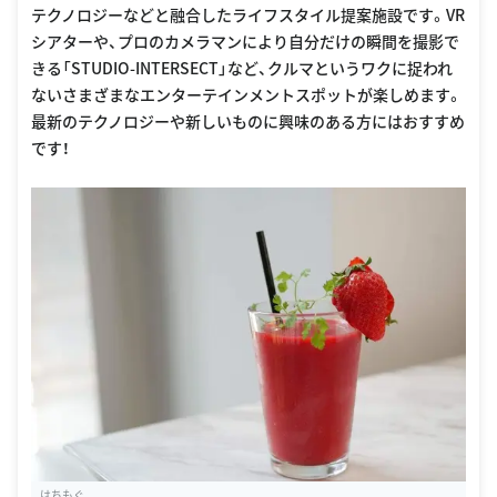
テクノロジーなどと融合したライフスタイル提案施設です。VR
シアターや、プロのカメラマンにより自分だけの瞬間を撮影で
きる「STUDIO-INTERSECT」など、クルマというワクに捉われ
ないさまざまなエンターテインメントスポットが楽しめます。
最新のテクノロジーや新しいものに興味のある方にはおすすめ
です！
はちもぐ