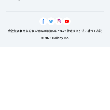
会社概要
利用規約
個人情報の取扱いについて
特定商取引法に基づく表記
© 2026 Holiday Inc.