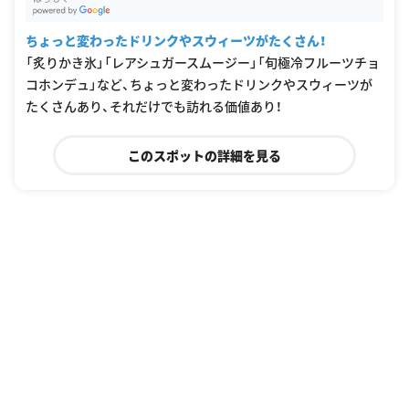
G
oogle Places
ちょっと変わったドリンクやスウィーツがたくさん！
「炙りかき氷」「レアシュガースムージー」「旬極冷フルーツチョ
コホンデュ」など、ちょっと変わったドリンクやスウィーツが
たくさんあり、それだけでも訪れる価値あり！
このスポットの詳細を見る