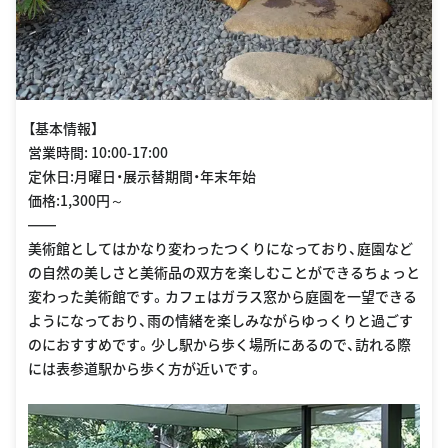
【基本情報】
営業時間: 10:00-17:00
定休日:月曜日・展示替期間・年末年始
価格:1,300円～
――
美術館としてはかなり変わったつくりになっており、庭園など
の自然の美しさと美術品の双方を楽しむことができるちょっと
変わった美術館です。カフェはガラス窓から庭園を一望できる
ようになっており、雨の情緒を楽しみながらゆっくりと過ごす
のにおすすめです。少し駅から歩く場所にあるので、訪れる際
には表参道駅から歩く方が近いです。