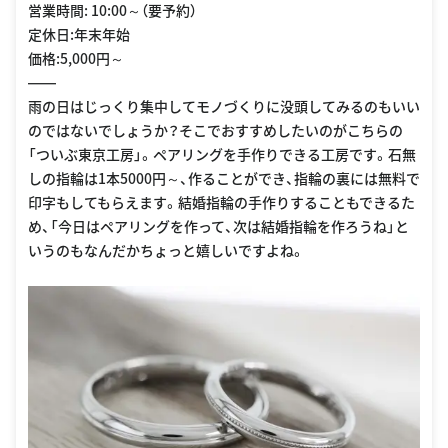
営業時間: 10:00～（要予約）
定休日:年末年始
価格:5,000円～
――
雨の日はじっくり集中してモノづくりに没頭してみるのもいい
のではないでしょうか？そこでおすすめしたいのがこちらの
「ついぶ東京工房」。ペアリングを手作りできる工房です。石無
しの指輪は1本5000円～、作ることができ、指輪の裏には無料で
印字もしてもらえます。結婚指輪の手作りすることもできるた
め、「今日はペアリングを作って、次は結婚指輪を作ろうね」と
いうのもなんだかちょっと嬉しいですよね。