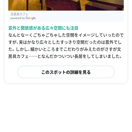
文房具カフェ
G
oogle Places
意外と開放感がある広々空間にも注目
なんとなーくごちゃごちゃした空間をイメージしていったので
すが、実はかなり広々としたすっきり空間だったのは意外でし
た。しかし、細かいところまでこだわりがみえたのがさすが文
房具カフェ……となんだかついつい長居をしてしまいました。
このスポットの詳細を見る