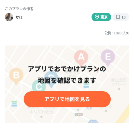
このプランの作者
かほ
東京
13
公開: 18/06/26