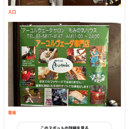
入口
看板
このスポットの詳細を見る