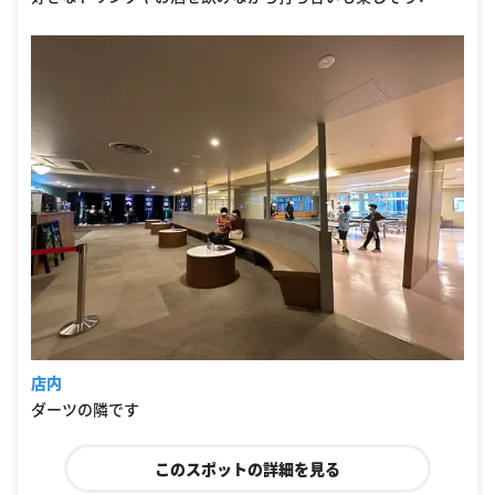
店内
ダーツの隣です
このスポットの詳細を見る