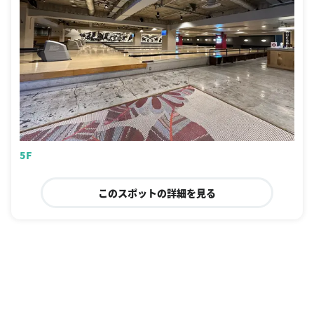
5F
このスポットの詳細を見る