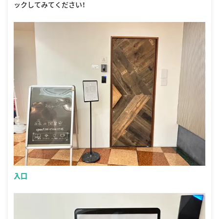
ックしてみてください！
入口