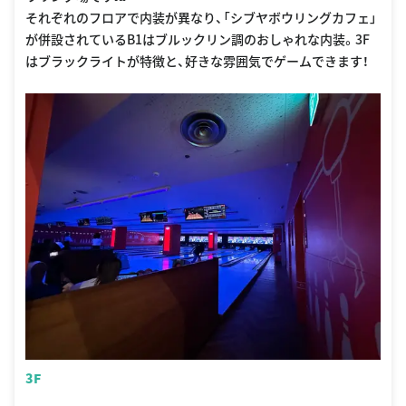
それぞれのフロアで内装が異なり、「シブヤボウリングカフェ」
が併設されているB1はブルックリン調のおしゃれな内装。3F
はブラックライトが特徴と、好きな雰囲気でゲームできます！
3F