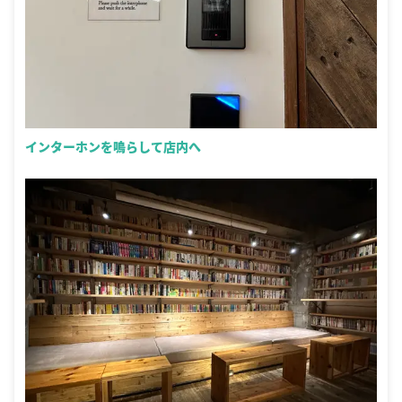
インターホンを鳴らして店内へ