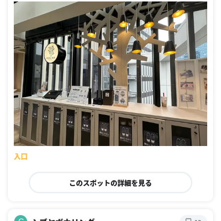
入口
このスポットの詳細を見る