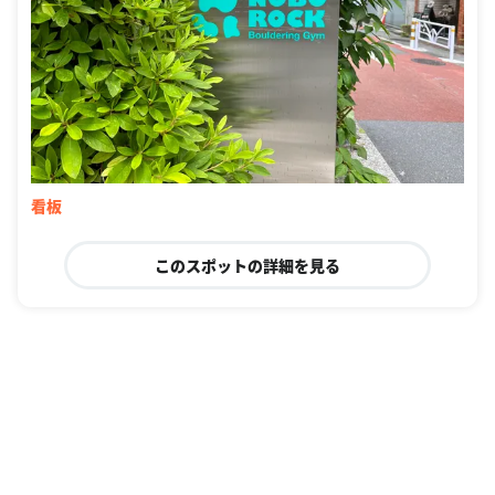
看板
このスポットの詳細を見る