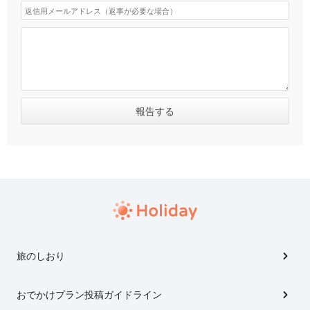
旅のしおり
おでかけプラン投稿ガイドライン