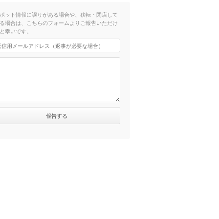
ポット情報に誤りがある場合や、移転・閉店して
る場合は、こちらのフォームよりご報告いただけ
と幸いです。