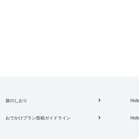
旅のしおり
Holi
おでかけプラン投稿ガイドライン
Holi