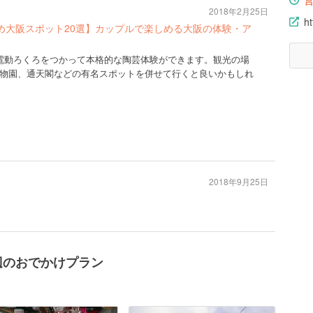
2018年2月25日
ht
め大阪スポット20選】カップルで楽しめる大阪の体験・ア
電動ろくろをつかって本格的な陶芸体験ができます。観光の場
物園、通天閣などの有名スポットを併せて行くと良いかもしれ
2018年9月25日
辺のおでかけプラン