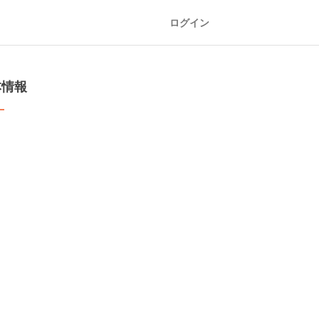
ログイン
本情報