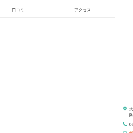
口コミ
アクセス
0