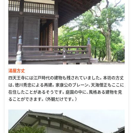
湯屋方丈
四天王寺には江戸時代の建物も残されていました。本坊の方丈
は、徳川秀忠による再建。家康公のブレーン、天海僧正もここに
在住したことがあるそうです。庭園の中に、風格ある建物を見
ることができます。（外観だけです。）