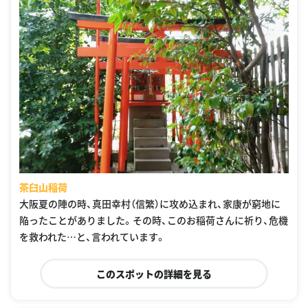
茶臼山稲荷
大阪夏の陣の時、真田幸村（信繁）に攻め込まれ、家康が窮地に
陥ったことがありました。その時、このお稲荷さんに祈り、危機
を救われた…と、言われています。
このスポットの詳細を見る