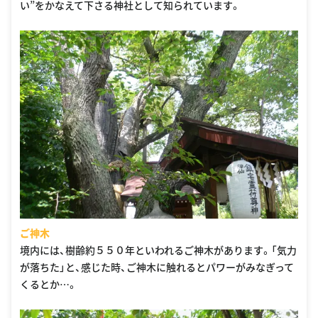
い”をかなえて下さる神社として知られています。
ご神木
境内には、樹齢約５５０年といわれるご神木があります。「気力
が落ちた」と、感じた時、ご神木に触れるとパワーがみなぎって
くるとか…。