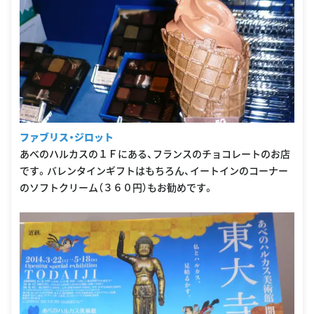
ファブリス・ジロット
あべのハルカスの１Ｆにある、フランスのチョコレートのお店
です。バレンタインギフトはもちろん、イートインのコーナー
のソフトクリーム（３６０円）もお勧めです。