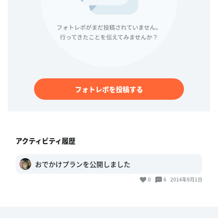
フォトレポを投稿する
アクティビティ履歴
おでかけプランを公開しました
0
6
2014年9月1日