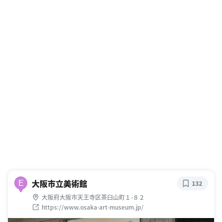
大阪市立美術館
E
132
大阪府大阪市天王寺区茶臼山町１-８２
https://www.osaka-art-museum.jp/