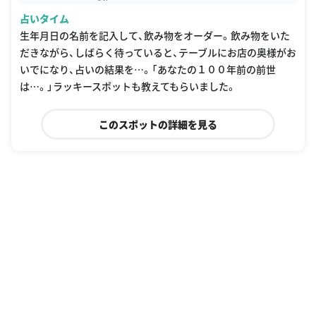
占いタイム
生年月日の名前を記入して、飲み物をオーダー。飲み物をいた
だきながら、しばらく待っていると、テーブルにお店の奥様がお
いでになり、占いの結果を…。「あなたの１００年前の前世
は…。」ラッキースポットも教えてもらいました。
このスポットの詳細を見る