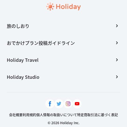
旅のしおり
おでかけプラン投稿ガイドライン
Holiday Travel
Holiday Studio
会社概要
利用規約
個人情報の取扱いについて
特定商取引法に基づく表記
© 2026 Holiday Inc.