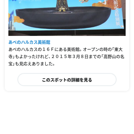
あべのハルカス美術館
あべのハルカスの１６Ｆにある美術館。オープンの時の「東大
寺」もよかったけれど、２０１５年３月８日までの「高野山の名
宝」も見応えありました。
このスポットの詳細を見る