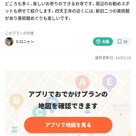
どころも多く、楽しいお参りのできるお寺です。周辺のお勧めスポ
ットも併せて紹介します。四天王寺の近くには、新旧二つの美術館
があり美術館めぐりも楽しいです。
このプランの作者
ヒロニャン
大阪
25
最終更新日: 16/01/19