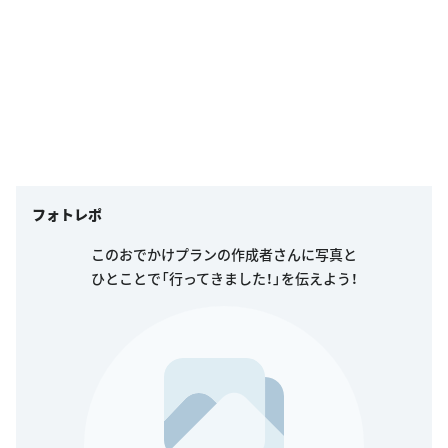
フォトレポ
このおでかけプランの作成者さんに写真と
ひとことで「行ってきました！」を伝えよう！