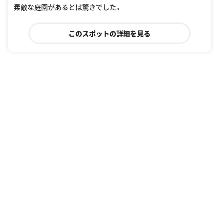
素敵な庭園があるとは驚きでした。
このスポットの詳細を見る