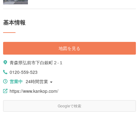
基本情報
地図を見る
青森県弘前市下白銀町２-１
0120-559-523
営業中
24時間営業
https://www.kankop.com/
Googleで検索