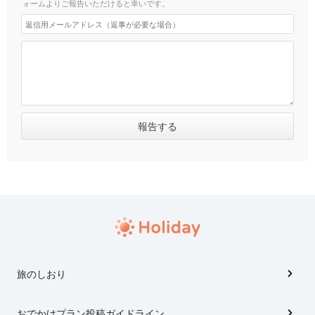
ォームよりご報告いただけると幸いです。
旅のしおり
おでかけプラン投稿ガイドライン