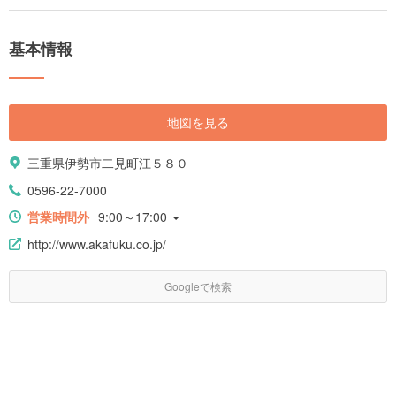
基本情報
地図を見る
三重県伊勢市二見町江５８０
0596-22-7000
営業時間外
9:00～17:00
http://www.akafuku.co.jp/
Googleで検索