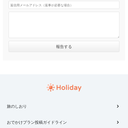
旅のしおり
おでかけプラン投稿ガイドライン