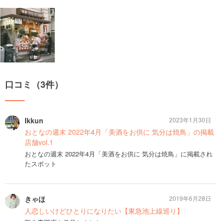
口コミ（3件）
Ikkun
2023年1月30日
おとなの週末 2022年4月「美酒をお供に 気分は焼鳥」の掲載
店舗vol.1
おとなの週末 2022年4月「美酒をお供に 気分は焼鳥」に掲載され
たスポット
きゃほ
2019年6月28日
人恋しいけどひとりになりたい【東急池上線巡り】