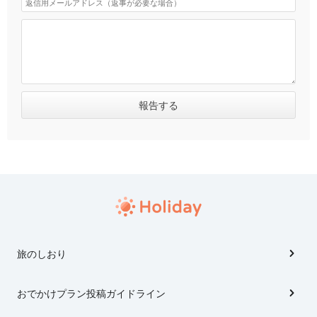
旅のしおり
おでかけプラン投稿ガイドライン