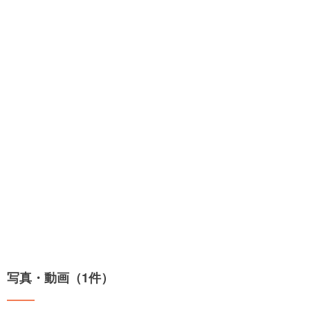
写真・動画（1件）