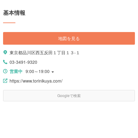
基本情報
地図を見る
東京都品川区西五反田１丁目１３-１
03-3491-9320
営業中
9:00～19:00
https://www.torinikuya.com/
Googleで検索