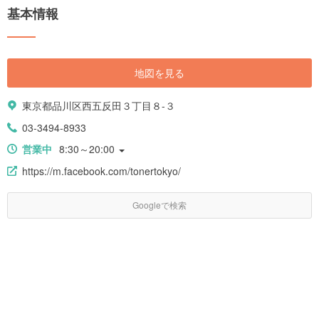
基本情報
地図を見る
東京都品川区西五反田３丁目８-３
03-3494-8933
営業中
8:30～20:00
https://m.facebook.com/tonertokyo/
Googleで検索