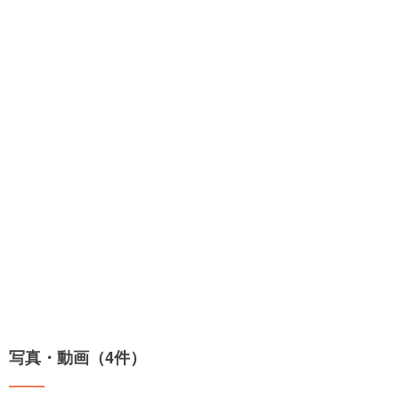
写真・動画（4件）