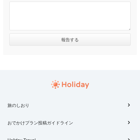
旅のしおり
おでかけプラン投稿ガイドライン