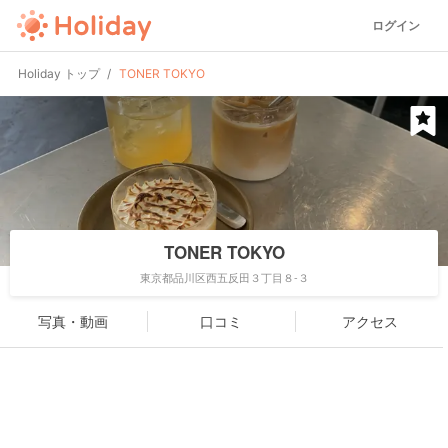
ログイン
Holiday トップ
TONER TOKYO
TONER TOKYO
東京都品川区西五反田３丁目８-３
写真・動画
口コミ
アクセス