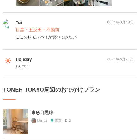
Yui
2021年8月10日
目黒・五反田・不動前
ここのレモンパイが食べてみたい
Holiday
2021年6月21日
#カフェ
TONER TOKYO周辺のおでかけプラン
東急目黒線
bianca
東京
2