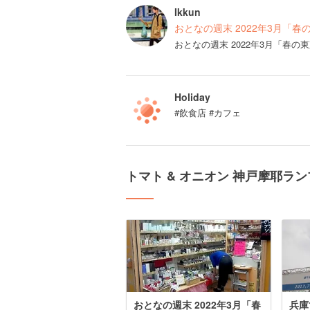
Ikkun
おとなの週末 2022年3月「春
おとなの週末 2022年3月「春
Holiday
#飲食店 #カフェ
トマト & オニオン 神戸摩耶ラ
おとなの週末 2022年3月「春
兵庫