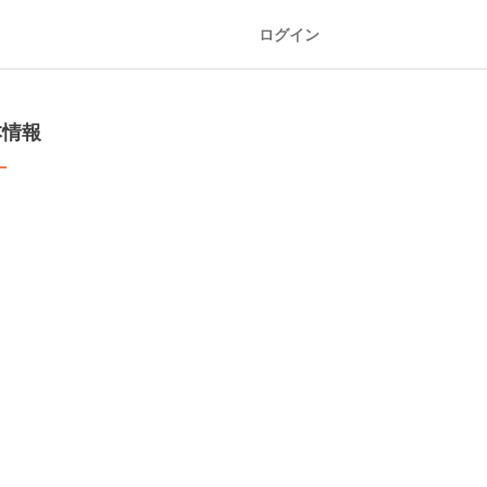
ログイン
本情報