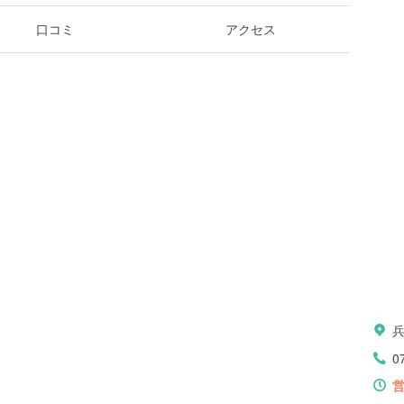
口コミ
アクセス
0