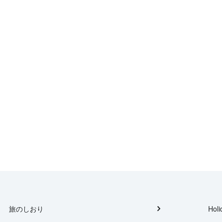
旅のしおり
Holi