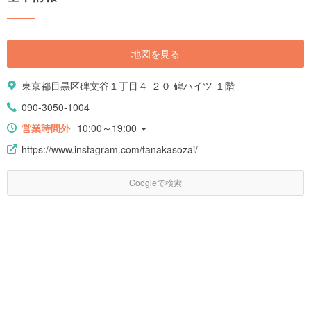
地図を見る
東京都目黒区碑文谷１丁目４-２０ 碑ハイツ １階
090-3050-1004
営業時間外
10:00～19:00
https://www.instagram.com/tanakasozai/
Googleで検索