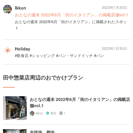
Ikkun
2023年1月30日
おとなの週末 2022年6月「街のイタリアン」の掲載店舗vol.1
おとなの週末 2022年6月「街のイタリアン」に掲載されたスポッ
ト
Holiday
2023年1月30日
#飲食店 #ショッピング #パン・サンドイッチ #パン
田中惣菜店周辺のおでかけプラン
おとなの週末 2022年6月「街のイタリアン」の掲載店
舗vol.1
Ikkun
東京
1
吉祥寺 都内