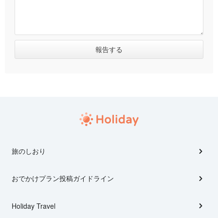
旅のしおり
おでかけプラン投稿ガイドライン
Holiday Travel