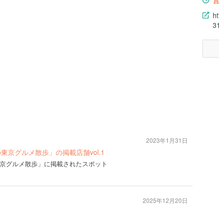
h
3
2023年1月31日
の東京グルメ散歩」の掲載店舗vol.1
の東京グルメ散歩」に掲載されたスポット
2025年12月20日