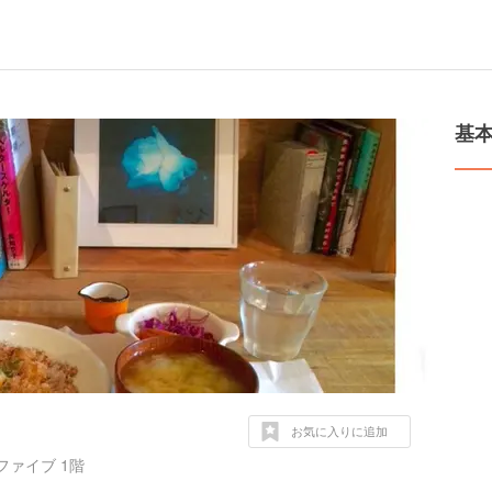
基
お気に入りに追加
ファイブ 1階