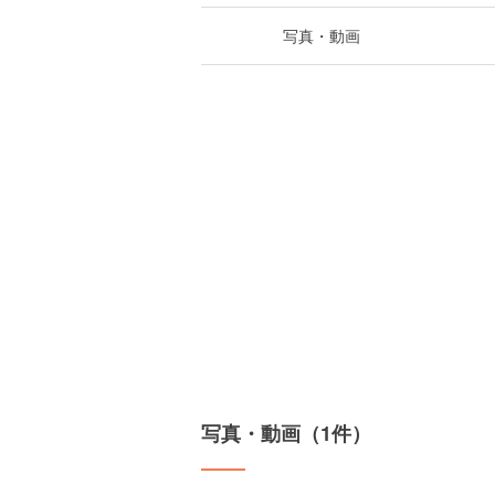
写真・動画
写真・動画（1件）