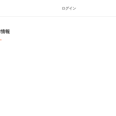
ログイン
本情報