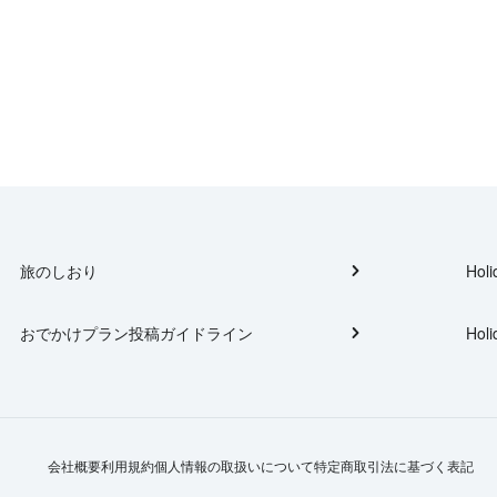
旅のしおり
Holi
おでかけプラン投稿ガイドライン
Holi
会社概要
利用規約
個人情報の取扱いについて
特定商取引法に基づく表記