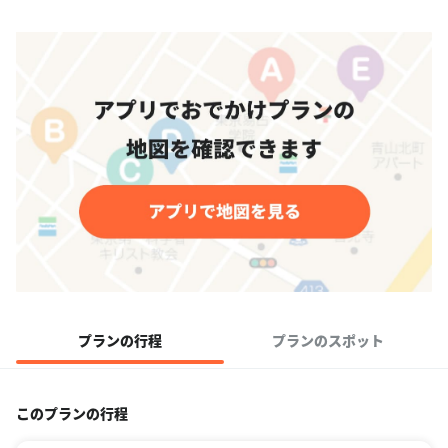
プランの行程
プランのスポット
このプランの行程