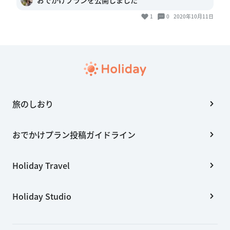
1
0
2020年10月11日
旅のしおり
おでかけプラン投稿ガイドライン
Holiday Travel
Holiday Studio