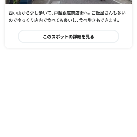
西小山から少し歩いて、戸越銀座商店街へ。ご飯屋さんも多い
のでゆっくり店内で食べても良いし、食べ歩きもできます。
このスポットの詳細を見る