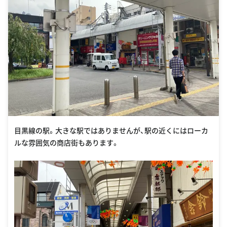
目黒線の駅。大きな駅ではありませんが、駅の近くにはローカ
ルな雰囲気の商店街もあります。