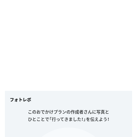
フォトレポ
このおでかけプランの作成者さんに写真と
ひとことで「行ってきました！」を伝えよう！