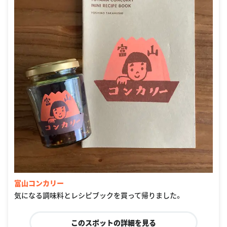
富山コンカリー
気になる調味料とレシピブックを買って帰りました。
このスポットの詳細を見る