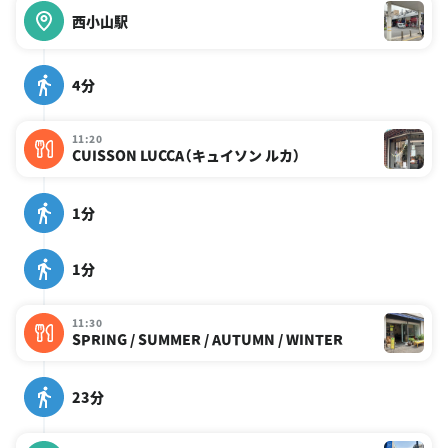
西小山駅
4分
11:20
CUISSON LUCCA（キュイソン ルカ）
1分
1分
11:30
SPRING / SUMMER / AUTUMN / WINTER
23分