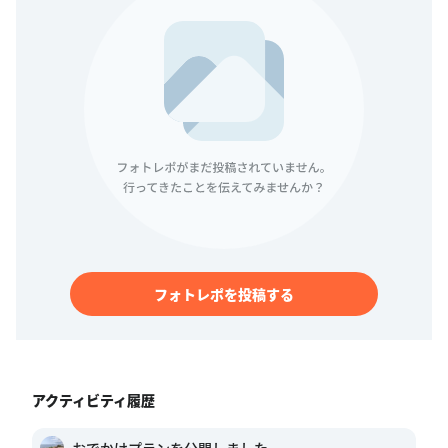
フォトレポを投稿する
アクティビティ履歴
おでかけプランを公開しました