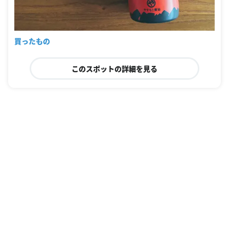
買ったもの
このスポットの詳細を見る