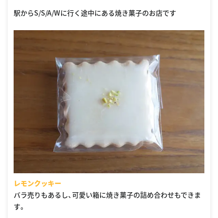
駅からS/S/A/Wに行く途中にある焼き菓子のお店です
レモンクッキー
バラ売りもあるし、可愛い箱に焼き菓子の詰め合わせもできま
す。