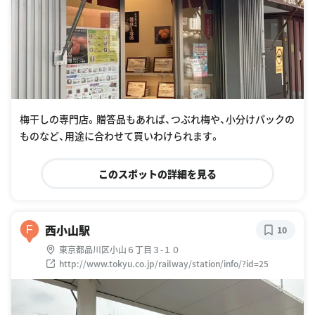
梅干しの専門店。贈答品もあれば、つぶれ梅や、小分けパックの
ものなど、用途に合わせて買いわけられます。
このスポットの詳細を見る
西小山駅
F
10
東京都品川区小山６丁目３-１０
http://www.tokyu.co.jp/railway/station/info/?id=25