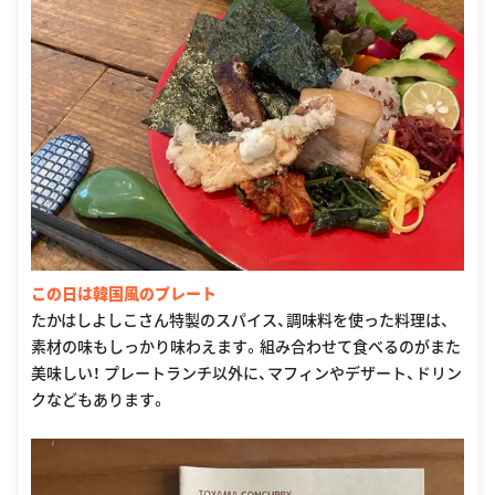
この日は韓国風のプレート
たかはしよしこさん特製のスパイス、調味料を使った料理は、
素材の味もしっかり味わえます。組み合わせて食べるのがまた
美味しい！ プレートランチ以外に、マフィンやデザート、ドリン
クなどもあります。