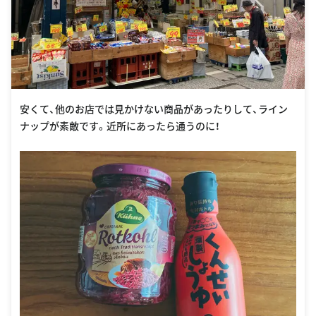
安くて、他のお店では見かけない商品があったりして、ライン
ナップが素敵です。近所にあったら通うのに！