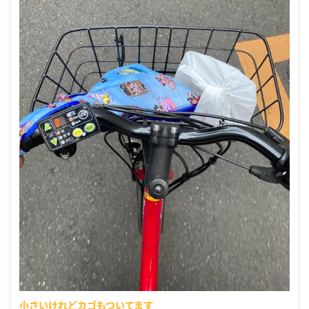
小さいけれどカゴもついてます