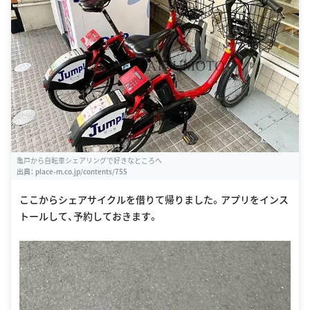
亀戸から自転車シェアリングで好きなところへ
出典：
place-m.co.jp/contents/755
ここからシェアサイクルを借りて帰りました。アプリをインス
トールして、予約しておきます。