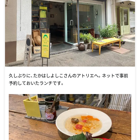
久しぶりに、たかはしよしこさんのアトリエへ。ネットで事前
予約しておいたランチです。