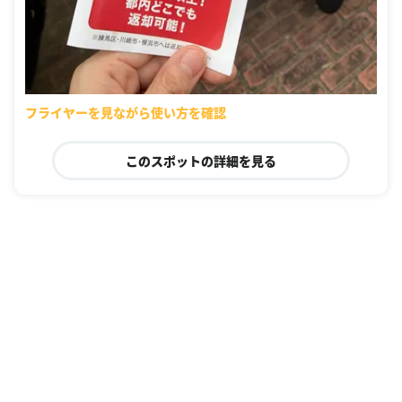
フライヤーを見ながら使い方を確認
このスポットの詳細を見る