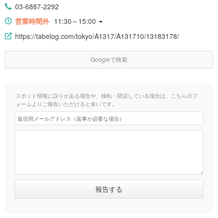
03-6887-2292
営業時間外
11:30～15:00
https://tabelog.com/tokyo/A1317/A131710/13183178/
Googleで検索
スポット情報に誤りがある場合や、移転・閉店している場合は、こちらのフ
ォームよりご報告いただけると幸いです。