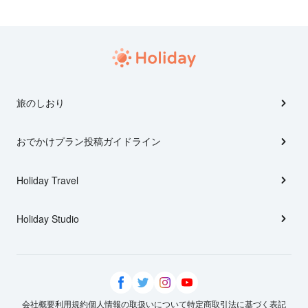
旅のしおり
おでかけプラン投稿ガイドライン
Holiday Travel
Holiday Studio
会社概要
利用規約
個人情報の取扱いについて
特定商取引法に基づく表記