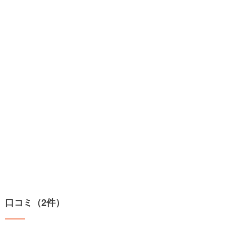
口コミ（2件）