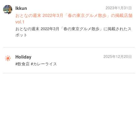
Ikkun
2023年1月31日
おとなの週末 2022年3月「春の東京グルメ散歩」の掲載店舗
vol.1
おとなの週末 2022年3月「春の東京グルメ散歩」に掲載されたス
ポット
Holiday
2025年12月20日
#飲食店 #カレーライス