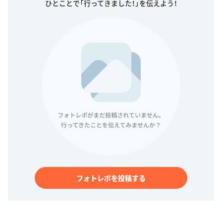
フォトレポを投稿する
アクティビティ履歴