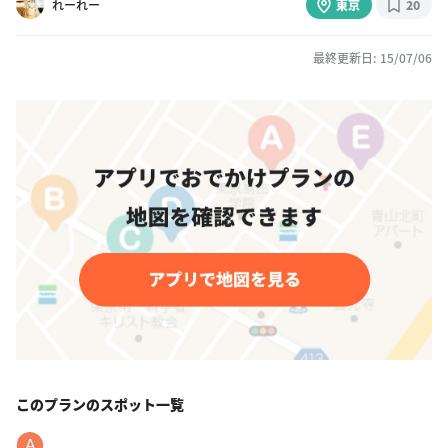
最終更新日: 15/07/06
このプランのスポット一覧
A