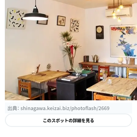
出典：
shinagawa.keizai.biz/photoflash/2669
このスポットの詳細を見る