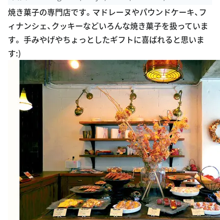
焼き菓子の専門店です。マドレーヌやパウンドケーキ、フ
ィナンシェ、クッキーなどいろんな焼き菓子を扱っていま
す。 手みやげやちょっとしたギフトに喜ばれると思いま
す:)