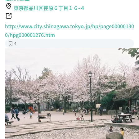
東京都品川区荏原６丁目１６-４
http://www.city.shinagawa.tokyo.jp/hp/page00000130
0/hpg000001276.htm
4