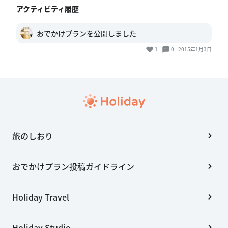
おでかけプランを公開しました
1
0
2015年1月3日
旅のしおり
おでかけプラン投稿ガイドライン
Holiday Travel
Holiday Studio