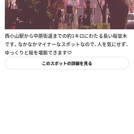
西小山駅から中原街道までの約1キロにわたる長い桜並木
です。なかなかマイナーなスポットなので、人を気にせず、
ゆっくりと桜を堪能できます♡
このスポットの詳細を見る