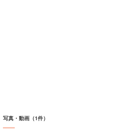
写真・動画（1件）