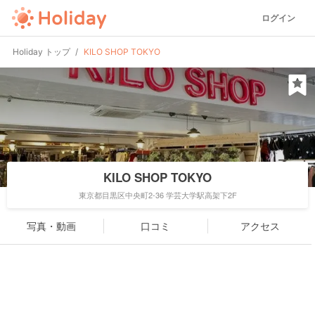
ログイン
Holiday トップ
KILO SHOP TOKYO
KILO SHOP TOKYO
東京都目黒区中央町2-36 学芸大学駅高架下2F
写真・動画
口コミ
アクセス