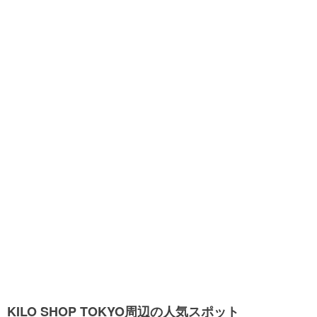
KILO SHOP TOKYO周辺の人気スポット