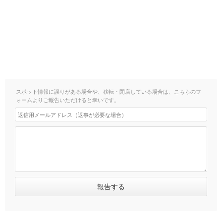
スポット情報に誤りがある場合や、移転・閉店している場合は、こちらのフ
ォームよりご報告いただけると幸いです。