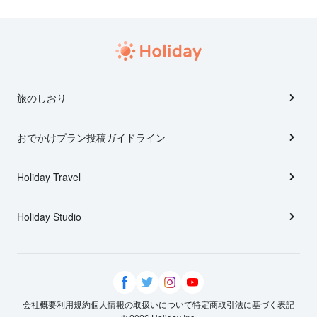
旅のしおり
おでかけプラン投稿ガイドライン
Holiday Travel
Holiday Studio
会社概要
利用規約
個人情報の取扱いについて
特定商取引法に基づく表記