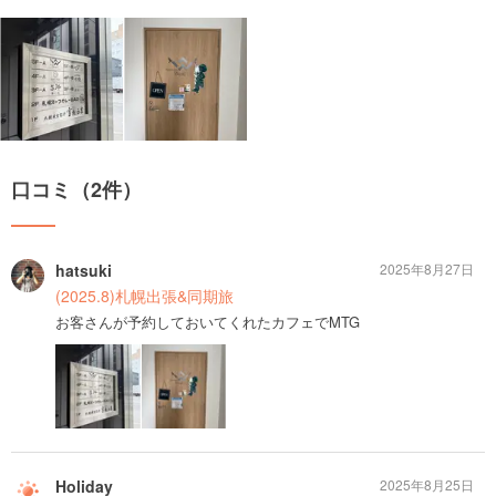
口コミ（2件）
hatsuki
2025年8月27日
(2025.8)札幌出張&同期旅
お客さんが予約しておいてくれたカフェでMTG
Holiday
2025年8月25日