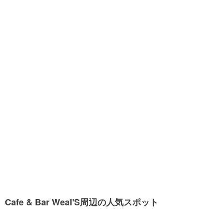
Cafe & Bar Weal'S周辺の人気スポット