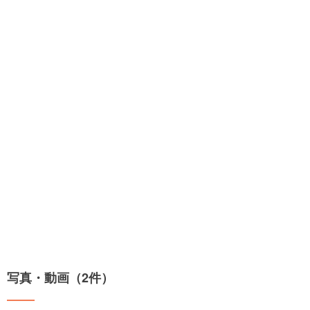
写真・動画（2件）