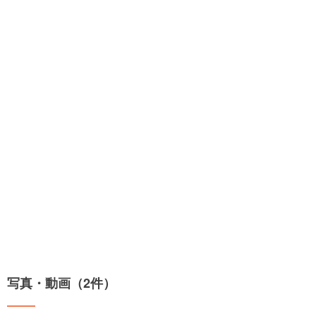
写真・動画（2件）