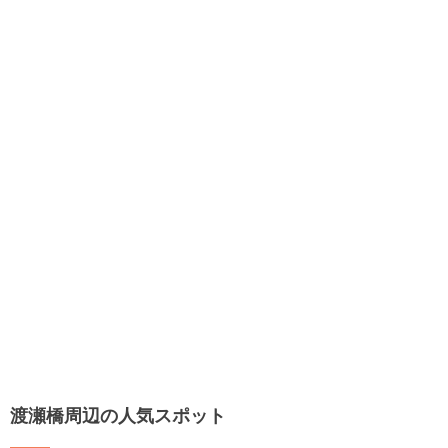
渡瀬橋周辺の人気スポット