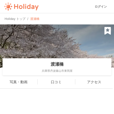
ログイン
Holiday トップ
渡瀬橋
渡瀬橋
兵庫県丹波篠山市東岡屋
写真・動画
口コミ
アクセス