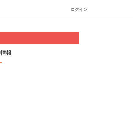
ログイン
本情報