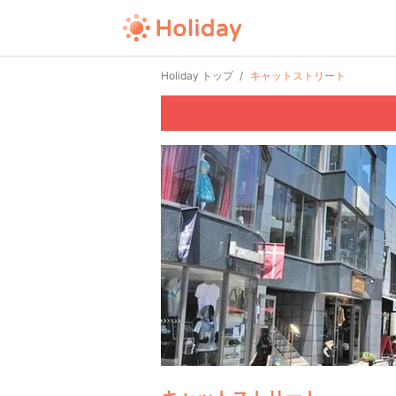
Holiday トップ
キャットストリート