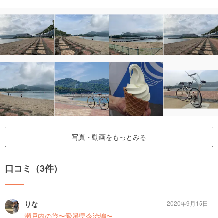
写真・動画をもっとみる
口コミ（3件）
りな
2020年9月15日
瀬戸内の旅〜愛媛県今治編〜