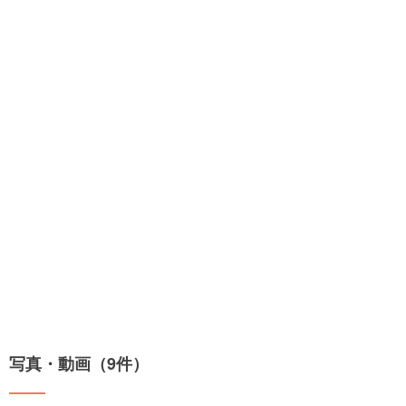
写真・動画（9件）