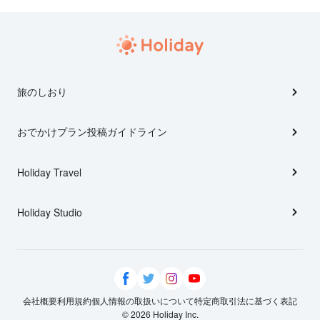
旅のしおり
おでかけプラン投稿ガイドライン
Holiday Travel
Holiday Studio
会社概要
利用規約
個人情報の取扱いについて
特定商取引法に基づく表記
© 2026 Holiday Inc.